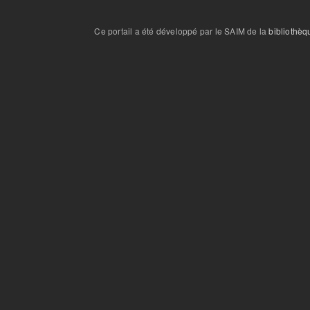
Ce portail a été développé par le SAIM de la
bibliothèq