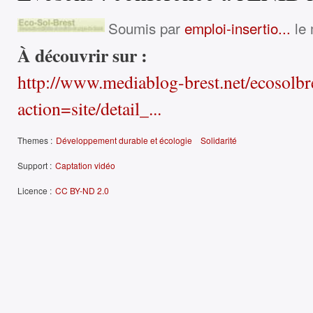
Soumis par
emploi-insertio...
le 
À découvrir sur :
http://www.mediablog-brest.net/ecosolbr
action=site/detail_...
Themes :
Développement durable et écologie
Solidarité
Support :
Captation vidéo
Licence :
CC BY-ND 2.0