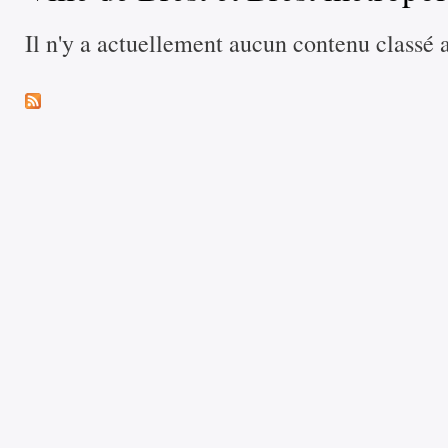
Il n'y a actuellement aucun contenu classé 