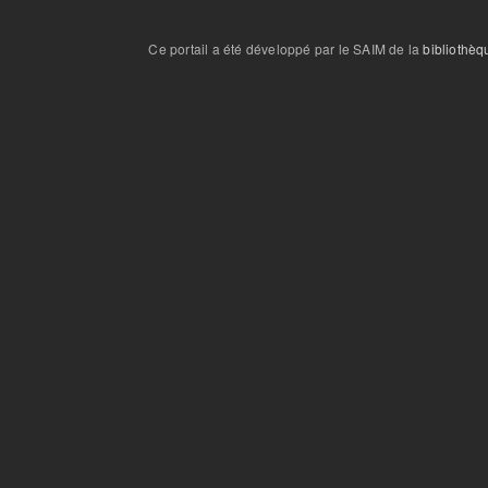
Ce portail a été développé par le SAIM de la
bibliothèq