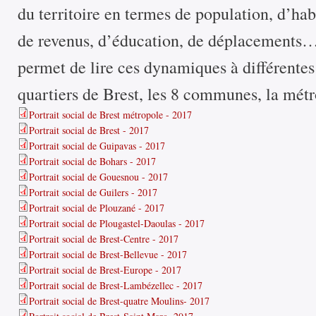
du territoire en termes de population, d’habi
de revenus, d’éducation, de déplacements… P
permet de lire ces dynamiques à différentes 
quartiers de Brest, les 8 communes, la métr
Portrait social de Brest métropole - 2017
Portrait social de Brest - 2017
Portrait social de Guipavas - 2017
Portrait social de Bohars - 2017
Portrait social de Gouesnou - 2017
Portrait social de Guilers - 2017
Portrait social de Plouzané - 2017
Portrait social de Plougastel-Daoulas - 2017
Portrait social de Brest-Centre - 2017
Portrait social de Brest-Bellevue - 2017
Portrait social de Brest-Europe - 2017
Portrait social de Brest-Lambézellec - 2017
Portrait social de Brest-quatre Moulins- 2017