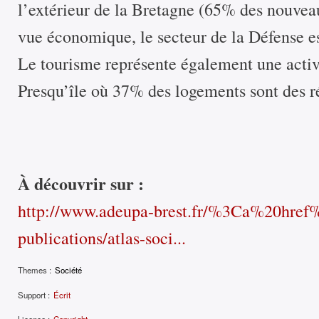
l’extérieur de la Bretagne (65% des nouvea
vue économique, le secteur de la Défense es
Le tourisme représente également une activ
Presqu’île où 37% des logements sont des r
À découvrir sur :
http://www.adeupa-brest.fr/%3Ca%20hre
publications/atlas-soci...
Themes :
Société
Support :
Écrit