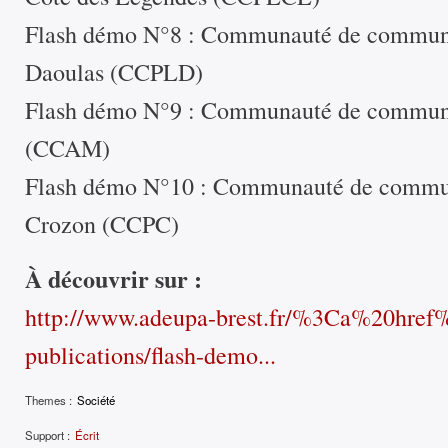
Flash démo N°8 : Communauté de commune
Daoulas (CCPLD)
Flash démo N°9 : Communauté de commune
(CCAM)
Flash démo N°10 : Communauté de commune
Crozon (CCPC)
À découvrir sur :
http://www.adeupa-brest.fr/%3Ca%20hre
publications/flash-demo...
Themes :
Société
Support :
Écrit