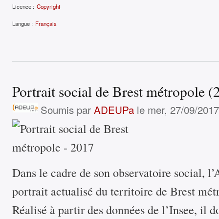
Licence :
Copyright
Langue :
Français
Portrait social de Brest métropole (
Soumis par
ADEUPa
le mer, 27/09/2017
Dans le cadre de son observatoire social, 
portrait actualisé du territoire de Brest mét
Réalisé à partir des données de l’Insee, il 