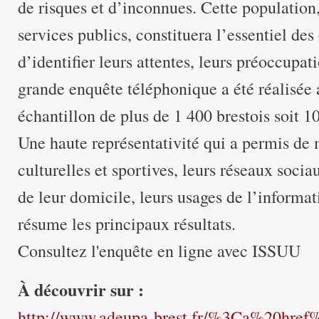
de risques et d’inconnues. Cette populatio
services publics, constituera l’essentiel des
d’identifier leurs attentes, leurs préoccupati
grande enquête téléphonique a été réalisée
échantillon de plus de 1 400 brestois soit 1
Une haute représentativité qui a permis de m
culturelles et sportives, leurs réseaux socia
de leur domicile, leurs usages de l’informa
résume les principaux résultats.
Consultez l'enquête en ligne avec ISSUU
À découvrir sur :
http://www.adeupa-brest.fr/%3Ca%20hre