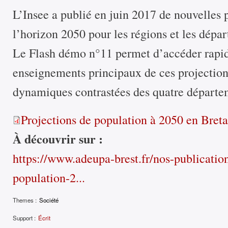
L’Insee a publié en juin 2017 de nouvelles 
l’horizon 2050 pour les régions et les dép
Le Flash démo n°11 permet d’accéder rapi
enseignements principaux de ces projections
dynamiques contrastées des quatre départe
Projections de population à 2050 en Bret
À découvrir sur :
https://www.adeupa-brest.fr/nos-publication
population-2...
Themes :
Société
Support :
Écrit