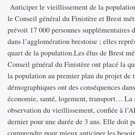
Anticiper le vieillissement de la populatio
le Conseil général du Finistère et Brest mé
prévoit 17 000 personnes supplémentaires d
dans l’agglomération brestoise ; elles repré
quart de la population.Les élus de Brest mé
Conseil général du Finistère ont placé la qu
la population au premier plan du projet de t
démographiques ont des conséquences dans
économie, santé, logement, transport… La 
observation du vieillissement, confiée à l’
dernier pour une durée de 3 ans. Elle doit 
comprendre pour mieux anticiper les besoin