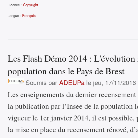
Licence :
Copyright
Langue :
Français
Les Flash Démo 2014 : L'évolution 
population dans le Pays de Brest
Soumis par
ADEUPa
le jeu, 17/11/2016 
Les enseignements du dernier recensement 
la publication par l’Insee de la population 
vigueur le 1er janvier 2014, il est possible,
la mise en place du recensement rénové, d’a