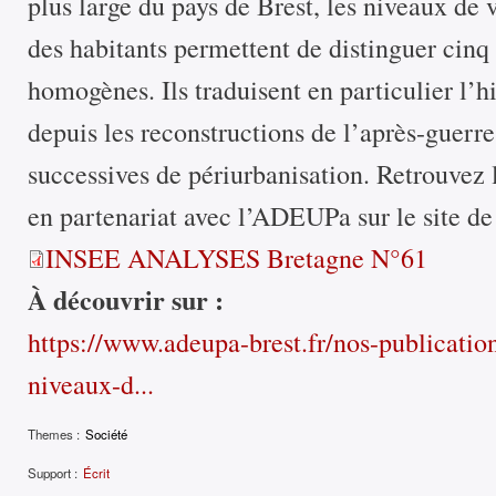
plus large du pays de Brest, les niveaux de v
des habitants permettent de distinguer cinq 
homogènes. Ils traduisent en particulier l’hi
depuis les reconstructions de l’après-guerr
successives de périurbanisation. Retrouvez 
en partenariat avec l’ADEUPa sur le site de 
INSEE ANALYSES Bretagne N°61
À découvrir sur :
https://www.adeupa-brest.fr/nos-publication
niveaux-d...
Themes :
Société
Support :
Écrit