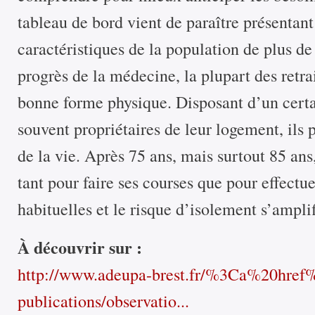
tableau de bord vient de paraître présentant
caractéristiques de la population de plus d
progrès de la médecine, la plupart des retra
bonne forme physique. Disposant d’un certa
souvent propriétaires de leur logement, ils 
de la vie. Après 75 ans, mais surtout 85 ans,
tant pour faire ses courses que pour effectu
habituelles et le risque d’isolement s’amplif
À découvrir sur :
http://www.adeupa-brest.fr/%3Ca%20hre
publications/observatio...