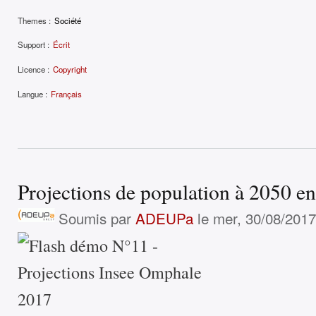
Themes :
Société
Support :
Écrit
Licence :
Copyright
Langue :
Français
Projections de population à 2050 e
Soumis par
ADEUPa
le mer, 30/08/2017