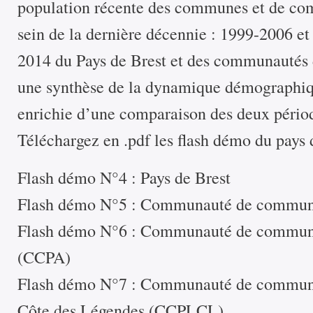
population récente des communes et de co
sein de la dernière décennie : 1999-2006 
2014 du Pays de Brest et des communauté
une synthèse de la dynamique démographiqu
enrichie d’une comparaison des deux pério
Téléchargez en .pdf les flash démo du pays 
Flash démo N°4 : Pays de Brest
Flash démo N°5 : Communauté de communes
Flash démo N°6 : Communauté de commune
(CCPA)
Flash démo N°7 : Communauté de commune
Côte des Légendes (CCPLCL)