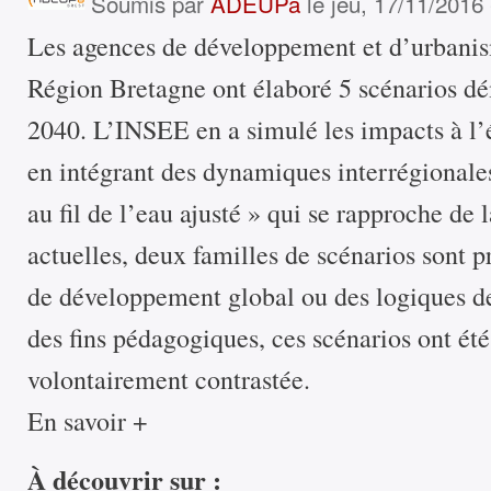
Soumis par
ADEUPa
le jeu, 17/11/2016 
Les agences de développement et d’urbanis
Région Bretagne ont élaboré 5 scénarios d
2040. L’INSEE en a simulé les impacts à l’
en intégrant des dynamiques interrégionale
au fil de l’eau ajusté » qui se rapproche de
actuelles, deux familles de scénarios sont 
de développement global ou des logiques de
des fins pédagogiques, ces scénarios ont été
volontairement contrastée.
En savoir +
À découvrir sur :