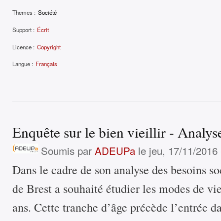
Themes :
Société
Support :
Écrit
Licence :
Copyright
Langue :
Français
Enquête sur le bien vieillir - Analy
Soumis par
ADEUPa
le jeu, 17/11/2016 
Dans le cadre de son analyse des besoins so
de Brest a souhaité étudier les modes de vie
ans. Cette tranche d’âge précède l’entrée da