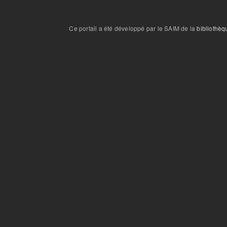
Ce portail a été développé par le SAIM de la
bibliothèq