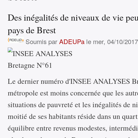
Des inégalités de niveaux de vie pe
pays de Brest
Soumis par
ADEUPa
le mer, 04/10/2017
Le dernier numéro d'INSEE ANALYSES Bret
métropole est moins concernée que les autr
situations de pauvreté et les inégalités de n
moitié de ses habitants réside dans un quart
équilibre entre revenus modestes, intermédia