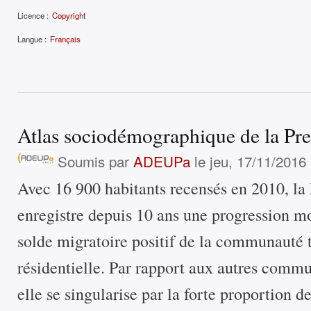
Licence :
Copyright
Langue :
Français
Atlas sociodémographique de la Pre
Soumis par
ADEUPa
le jeu, 17/11/2016 
Avec 16 900 habitants recensés en 2010, la
enregistre depuis 10 ans une progression m
solde migratoire positif de la communauté 
résidentielle. Par rapport aux autres commu
elle se singularise par la forte proportion 