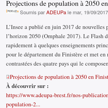
Projections de population à 2050 en
Soumis par
ADEUPa
le mar, 19/09/2017
L’Insee a publié en juin 2017 de nouvelles 
l’horizon 2050 (Omphale 2017). Le Flash 
rapidement à quelques enseignements princ
pour le département du Finistère et met en 
contrastées des quatre pays qui le composen
Projections de population à 2050 en Finis
À découvrir sur :
https://www.adeupa-brest.fr/nos-publication
population-2...