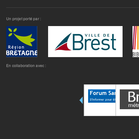
Un projet porté par :
En collaboration avec :