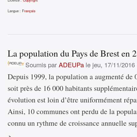
Licence :
Copyright
Langue :
Français
La population du Pays de Brest en 
Soumis par
ADEUPa
le jeu, 17/11/2016 
Depuis 1999, la population a augmenté de 
soit près de 16 000 habitants supplémentair
évolution est loin d’être uniformément répart
Ainsi, 10 communes ont perdu de la populat
connu un rythme de croissance annuelle su