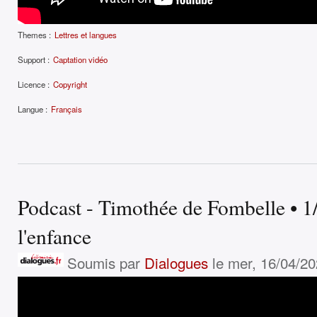
Themes :
Lettres et langues
Support :
Captation vidéo
Licence :
Copyright
Langue :
Français
Podcast - Timothée de Fombelle • 1/2
l'enfance
Soumis par
Dialogues
le mer, 16/04/20