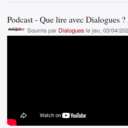
Podcast - Que lire avec Dialogues ?
Soumis par
Dialogues
le jeu, 03/04/202