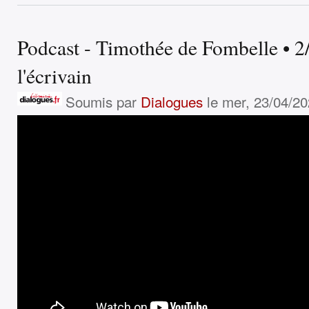
Podcast - Timothée de Fombelle • 2/2
l'écrivain
Soumis par
Dialogues
le mer, 23/04/20