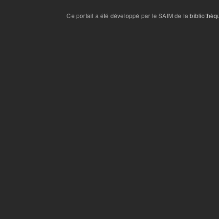
Ce portail a été développé par le SAIM de la
bibliothèq