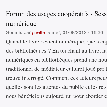
Forum des usages coopératifs - Sess
numérique
Soumis par
gaelle
le mer, 01/08/2012 - 16:36
Quand le livre devient numérique, quels enj
des bibliothèques ? En touchant au livre, l
numériques en bibliothèques prend une nou
traditionnel de médiateur culturel joué par l
trouve interrogé. Comment ces acteurs peuve
quelles sont les attentes du public et les re
nous bénéficions aujourd'hui pour aborder 