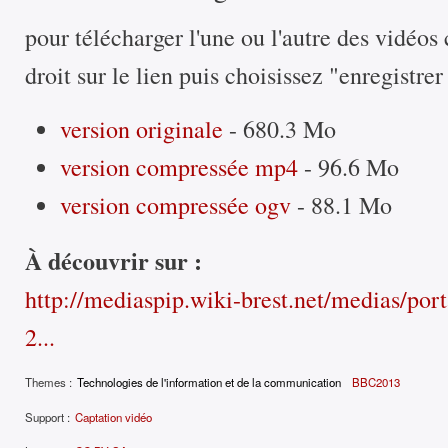
pour télécharger l'une ou l'autre des vidéos 
droit sur le lien puis choisissez "enregistrer
version originale
- 680.3 Mo
version compressée mp4
- 96.6 Mo
version compressée ogv
- 88.1 Mo
À découvrir sur :
http://mediaspip.wiki-brest.net/medias/porta
2...
Themes :
Technologies de l'information et de la communication
BBC2013
Support :
Captation vidéo