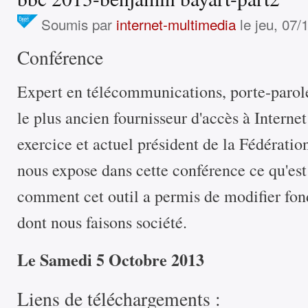
Soumis par
internet-multimedia
le jeu, 07/
Conférence
Expert en télécommunications, porte-parol
le plus ancien fournisseur d'accès à Interne
exercice et actuel président de la Fédérat
nous expose dans cette conférence ce qu'est
comment cet outil a permis de modifier fo
dont nous faisons société.
Le Samedi 5 Octobre 2013
Liens de téléchargements :