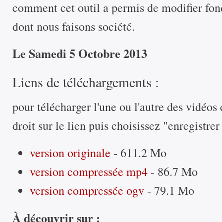
comment cet outil a permis de modifier fo
dont nous faisons société.
Le Samedi 5 Octobre 2013
Liens de téléchargements :
pour télécharger l'une ou l'autre des vidéos 
droit sur le lien puis choisissez "enregistrer
version originale
- 611.2 Mo
version compressée mp4
- 86.7 Mo
version compressée ogv
- 79.1 Mo
À découvrir sur :