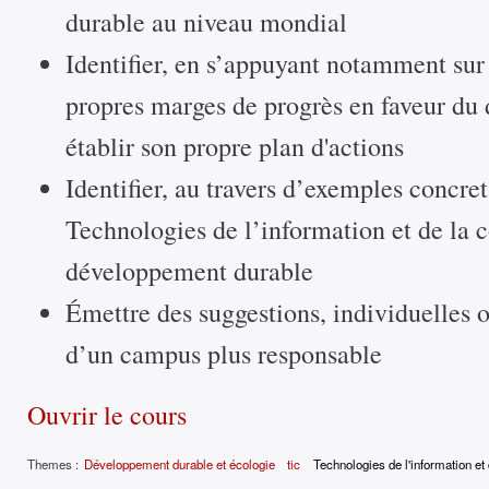
durable au niveau mondial
Identifier, en s’appuyant notamment sur
propres marges de progrès en faveur du
établir son propre plan d'actions
Identifier, au travers d’exemples concrets
Technologies de l’information et de la
développement durable
Émettre des suggestions, individuelles o
d’un campus plus responsable
Ouvrir le cours
Themes :
Développement durable et écologie
tic
Technologies de l'information e