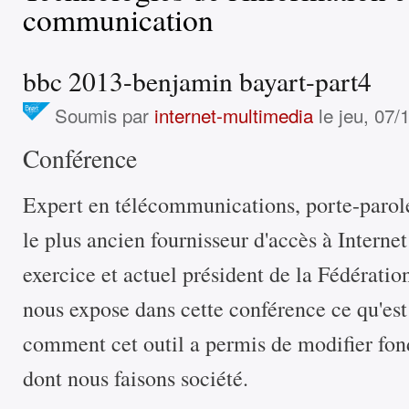
communication
bbc 2013-benjamin bayart-part4
Soumis par
internet-multimedia
le jeu, 07/
Conférence
Expert en télécommunications, porte-parol
le plus ancien fournisseur d'accès à Interne
exercice et actuel président de la Fédérat
nous expose dans cette conférence ce qu'est
comment cet outil a permis de modifier fo
dont nous faisons société.