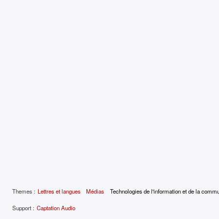
Themes :
Lettres et langues
Médias
Technologies de l'information et de la comm
Support :
Captation Audio