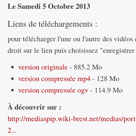
Le Samedi 5 Octobre 2013
Liens de téléchargements :
pour télécharger l'une ou l'autre des vidéos 
droit sur le lien puis choisissez "enregistrer
version originale
- 885.2 Mo
version compressée mp4
- 128 Mo
version compressée ogv
- 114.9 Mo
À découvrir sur :
http://mediaspip.wiki-brest.net/medias/porta
2...