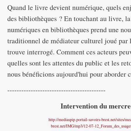
Quand le livre devient numérique, quels enj
des bibliothèques ? En touchant au livre, l
numériques en bibliothèques prend une nou
traditionnel de médiateur culturel joué par l
trouve interrogé. Comment ces acteurs peuve
quelles sont les attentes du public et les re
nous bénéficions aujourd'hui pour aborder 
------------------------------------------
Intervention du mercre
http://mediaspip.portail-savoirs-brest.net/sites/me
brest.net/IMG/mp3/12-07-12_Forum_des_usag