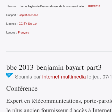
Themes :
Technologies de l'information et de la communication
BBC2013
Support :
Captation vidéo
Licence :
CC BY-SA 2.0
Langue :
Français
bbc 2013-benjamin bayart-part3
Soumis par
internet-multimedia
le jeu, 07/
Conférence
Expert en télécommunications, porte-parol
le plus ancien fournisseur d'accès à Interne