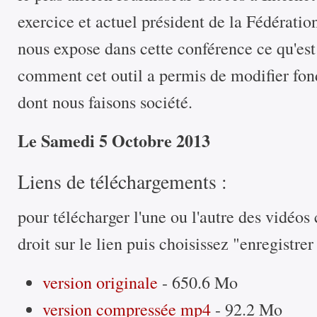
exercice et actuel président de la Fédérat
nous expose dans cette conférence ce qu'est
comment cet outil a permis de modifier fo
dont nous faisons société.
Le Samedi 5 Octobre 2013
Liens de téléchargements :
pour télécharger l'une ou l'autre des vidéos 
droit sur le lien puis choisissez "enregistrer
version originale
- 650.6 Mo
version compressée mp4
- 92.2 Mo