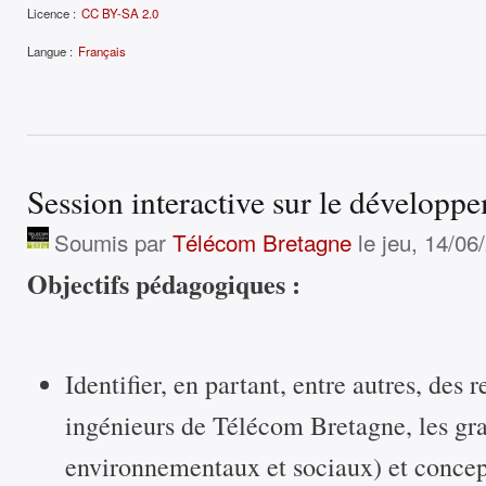
Licence :
CC BY-SA 2.0
Langue :
Français
Session interactive sur le développ
Soumis par
Télécom Bretagne
le jeu, 14/06
Objectifs pédagogiques :
Identifier, en partant, entre autres, des 
ingénieurs de Télécom Bretagne, les gr
environnementaux et sociaux) et conce