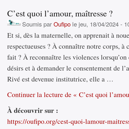
C’est quoi l’amour, maîtresse ?
Soumis par
Oufipo
le jeu, 18/04/2024 - 1
Et si, dès la maternelle, on apprenait à noue
respectueuses ? À connaître notre corps, à
fait ? À reconnaître les violences lorsqu’on
désirs et à demander le consentement de l’a
Rivé est devenue institutrice, elle a …
Continuer la lecture
de « C’est quoi l’amour
À découvrir sur :
https://oufipo.org/cest-quoi-lamour-maitres