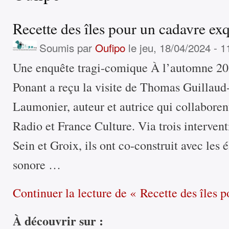
Recette des îles pour un cadavre ex
Soumis par
Oufipo
le jeu, 18/04/2024 - 1
Une enquête tragi-comique À l’automne 2023
Ponant a reçu la visite de Thomas Guillaud
Laumonier, auteur et autrice qui collabor
Radio et France Culture. Via trois interventi
Sein et Groix, ils ont co-construit avec les
sonore …
Continuer la lecture
de « Recette des îles p
À découvrir sur :