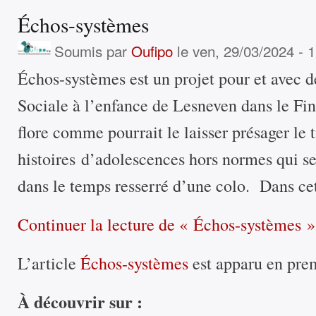
Échos-systèmes
Soumis par
Oufipo
le ven, 29/03/2024 - 
Échos-systèmes est un projet pour et avec d
Sociale à l’enfance de Lesneven dans le Fini
flore comme pourrait le laisser présager le t
histoires d’adolescences hors normes qui se
dans le temps resserré d’une colo. Dans c
Continuer la lecture
de « Échos-systèmes »
L’article
Échos-systèmes
est apparu en pre
À découvrir sur :