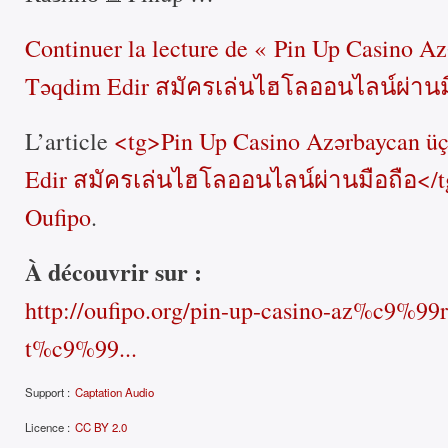
Continuer la lecture
de «
Pin Up Casino Az
Təqdim Edir สมัครเล่นไฮโลออนไลน์ผ่านม
L’article
<tg>Pin Up Casino Azərbaycan ü
Edir สมัครเล่นไฮโลออนไลน์ผ่านมือถือ</t
Oufipo
.
À découvrir sur :
http://oufipo.org/pin-up-casino-az%c9%99
t%c9%99...
Support :
Captation Audio
Licence :
CC BY 2.0