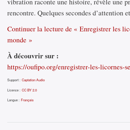
vibration raconte une histoire, révèle une p
rencontre. Quelques secondes d’attention 
Continuer la lecture
de « Enregistrer les lic
monde »
À découvrir sur :
https://oufipo.org/enregistrer-les-licornes
Support :
Captation Audio
Licence :
CC BY 2.0
Langue :
Français