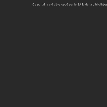
Ce portail a été développé par le SAIM de la
bibliothèq