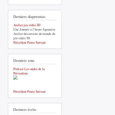
Derniers diaporamas
Atelier jeu vidéo 3D
Une Journée à l’heure Japonaise
Atelier découverte du monde du
jeu vidéo 3D
Précédent
Pause
Suivant
Derniers sons
Podcast Les ondes de la
Prévention
Précédent
Pause
Suivant
Derniers écrits