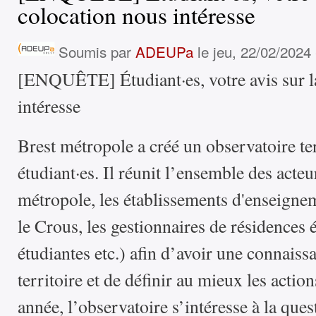
colocation nous intéresse
Soumis par
ADEUPa
le jeu, 22/02/2024 
[ENQUÊTE] Étudiant·es, votre avis sur l
intéresse
Brest métropole a créé un observatoire te
étudiant·es. Il réunit l’ensemble des acte
métropole, les établissements d'enseigne
le Crous, les gestionnaires de résidences é
étudiantes etc.) afin d’avoir une connaissa
territoire et de définir au mieux les actio
année, l’observatoire s’intéresse à la ques