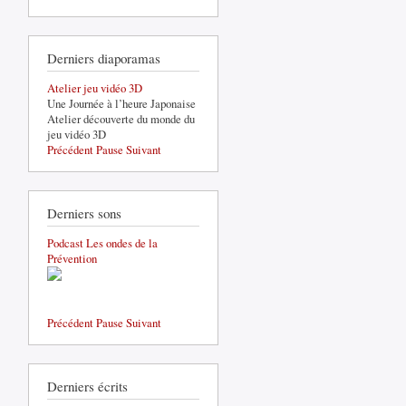
Derniers diaporamas
Atelier jeu vidéo 3D
Une Journée à l’heure Japonaise
Atelier découverte du monde du
jeu vidéo 3D
Précédent
Pause
Suivant
Derniers sons
Podcast Les ondes de la
Prévention
Précédent
Pause
Suivant
Derniers écrits