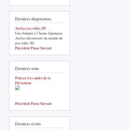
Derniers diaporamas
Atelier jeu vidéo 3D
Une Journée à l’heure Japonaise
Atelier découverte du monde du
jeu vidéo 3D
Précédent
Pause
Suivant
Derniers sons
Podcast Les ondes de la
Prévention
Précédent
Pause
Suivant
Derniers écrits