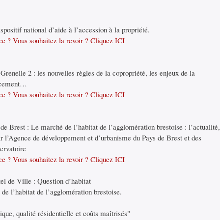
positif national d’aide à l’accession à la propriété.
e ? Vous souhaitez la revoir ? Cliquez ICI
renelle 2 : les nouvelles règles de la copropriété, les enjeux de la
ancement…
e ? Vous souhaitez la revoir ? Cliquez ICI
de Brest : Le marché de l’habitat de l’agglomération brestoise : l’actualité
Par l’Agence de développement et d’urbanisme du Pays de Brest et des
servatoire
e ? Vous souhaitez la revoir ? Cliquez ICI
l de Ville : Question d’habitat
de l’habitat de l’agglomération brestoise.
ue, qualité résidentielle et coûts maîtrisés"