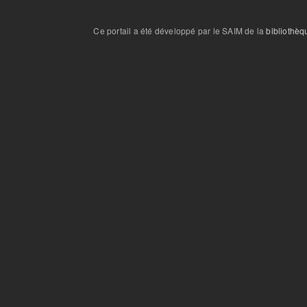
Ce portail a été développé par le SAIM de la
bibliothèq