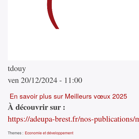
tdouy
ven 20/12/2024 - 11:00
En savoir plus
sur Meilleurs vœux 2025
À découvrir sur :
https://adeupa-brest.fr/nos-publications
Themes :
Economie et développement