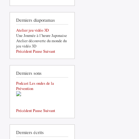
Derniers diaporamas
Atelier jeu vidéo 3D
Une Journée à l’heure Japonaise
Atelier découverte du monde du
jeu vidéo 3D
Précédent
Pause
Suivant
Derniers sons
Podcast Les ondes de la
Prévention
Précédent
Pause
Suivant
Derniers écrits