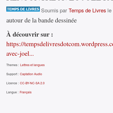
Soumis par
Temps de Livres
le 
autour de la bande dessinée
À découvrir sur :
https://tempsdelivresdotcom.wordpress.
avec-joel...
Themes :
Lettres et langues
Support :
Captation Audio
Licence :
CC-BY-NC-SA 2.0
Langue :
Français