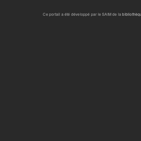
Ce portail a été développé par le SAIM de la
bibliothèq