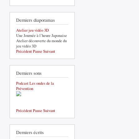
Derniers diaporamas
Atelier jeu vidéo 3D
Une Journée à l’heure Japonaise
Atelier découverte du monde du
jeu vidéo 3D
Précédent
Pause
Suivant
Derniers sons
Podcast Les ondes de la
Prévention
Précédent
Pause
Suivant
Derniers écrits