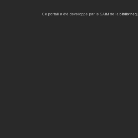
Ce portail a été développé par le SAIM de la
bibliothèq