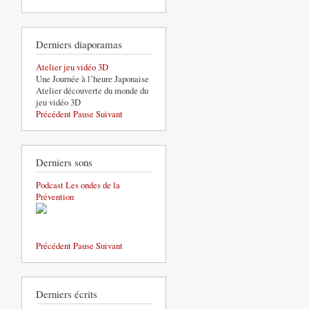
Derniers diaporamas
Atelier jeu vidéo 3D
Une Journée à l’heure Japonaise
Atelier découverte du monde du
jeu vidéo 3D
Précédent
Pause
Suivant
Derniers sons
Podcast Les ondes de la
Prévention
Précédent
Pause
Suivant
Derniers écrits