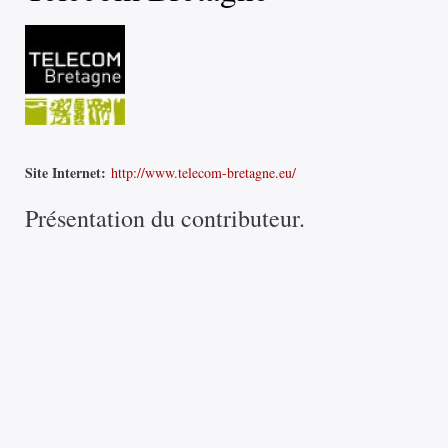
Site Internet:
http://www.telecom-bretagne.eu/
Présentation du contributeur.