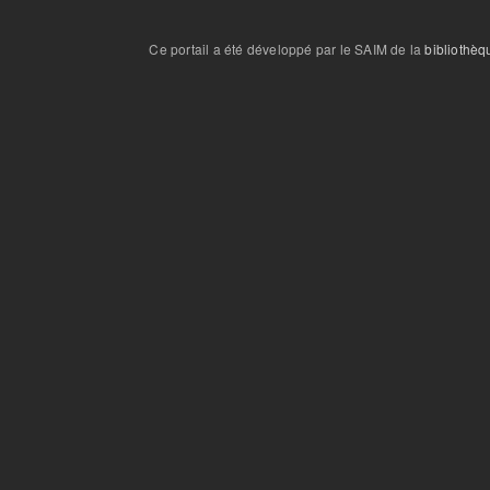
Ce portail a été développé par le SAIM de la
bibliothèq