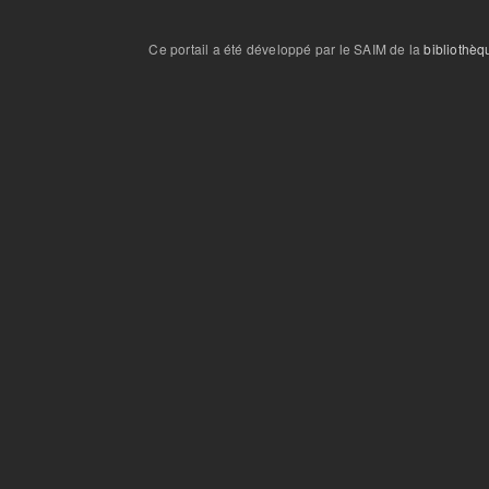
Ce portail a été développé par le SAIM de la
bibliothèq