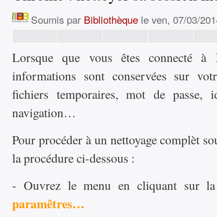
Soumis par
Bibliothèque
le ven, 07/03/201
Lorsque que vous êtes connecté à I
informations sont conservées sur vot
fichiers temporaires, mot de passe, id
navigation…
Pour procéder à un nettoyage complèt s
la procédure ci-dessous :
- Ouvrez le menu en cliquant sur la 
paramêtres…