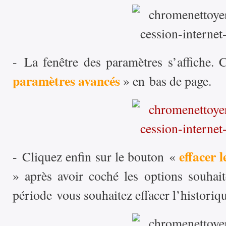
- La fenêtre des paramètres s’affiche. 
paramètres avancés
» en bas de page.
effacer 
- Cliquez enfin sur le bouton «
» après avoir coché les options souhait
période vous souhaitez effacer l’historiqu