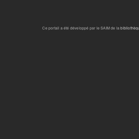
Ce portail a été développé par le SAIM de la
bibliothèq