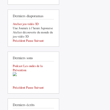
Derniers diaporamas
Atelier jeu vidéo 3D
Une Journée à l’heure Japonaise
Atelier découverte du monde du
jeu vidéo 3D
Précédent
Pause
Suivant
Derniers sons
Podcast Les ondes de la
Prévention
Précédent
Pause
Suivant
Derniers écrits