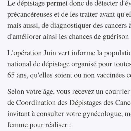
Le dépistage permet donc de détecter d'év
précancéreuses et de les traiter avant qu'e
mais aussi, de diagnostiquer des cancers 
d'améliorer ainsi les chances de guérison
L'opération Juin vert informe la popula
national de dépistage organisé pour toute
65 ans, qu'elles soient ou non vaccinées 
Selon votre âge, vous recevez un courrier
de Coordination des Dépistages des Ca
invitant à consulter votre gynécologue, m
femme pour réaliser :