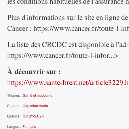
les conditions habituelles.de l'assurance 
Plus d'informations sur le site en ligne de
Cancer :
https://www.cancer.fr/toute-l-inf
La liste des CRCDC est disponible à l'adr
https://www.cancer.fr/toute-l-infor...>
À découvrir sur :
https://www.sante-brest.net/article3229.
Themes :
Santé et médecine
Support :
Captation Audio
Licence :
CC BY-SA 2.0
Langue :
Français