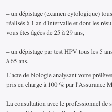
–
un dépistage (examen cytologique) tous l
réalisés à 1 an d'intervalle et dont les rés
vous êtes âgées de 25 à 29 ans,
–
un dépistage par test HPV tous les 5 ans
à 65 ans.
L'acte de biologie analysant votre prélè
pris en charge à 100 % par l'Assurance M
La consultation avec le professionnel de 