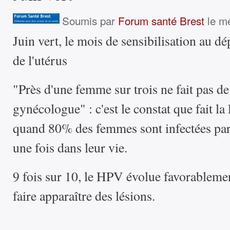
Soumis par
Forum santé Brest
le me
Juin vert, le mois de sensibilisation au d
de l'utérus
"Près d'une femme sur trois ne fait pas de
gynécologue" : c'est le constat que fait la
quand 80% des femmes sont infectées pa
une fois dans leur vie.
9 fois sur 10, le HPV évolue favorablemen
faire apparaître des lésions.