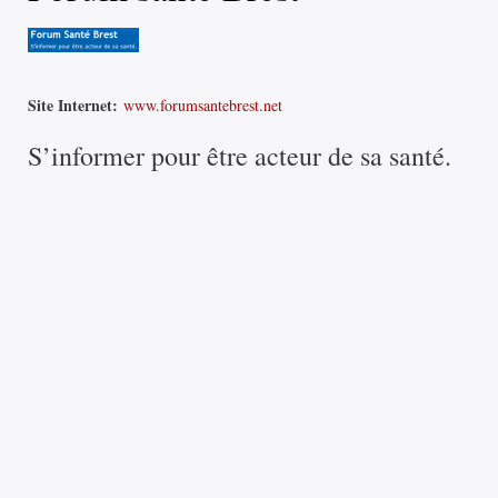
Site Internet:
www.forumsantebrest.net
S’informer pour être acteur de sa santé.