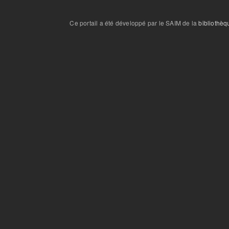
Ce portail a été développé par le SAIM de la
bibliothèq