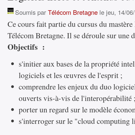
Soumis par
Télécom Bretagne
le jeu, 14/06
Ce cours fait partie du cursus du mastèr
Télécom Bretagne. Il se déroule sur une 
Objectifs :
s'initier aux bases de la propriété intel
logiciels et les œuvres de l'esprit ;
comprendre les enjeux du duo logiciel
ouverts vis-à-vis de l'interopérabilité 
porter un regard sur le modèle économ
s'interroger sur le "cloud computing l