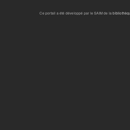
Ce portail a été développé par le SAIM de la
bibliothèq