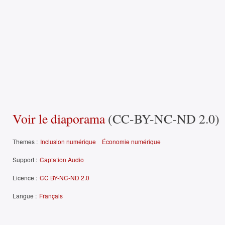
Voir le diaporama
(CC-BY-NC-ND 2.0)
Themes :
Inclusion numérique
Économie numérique
Support :
Captation Audio
Licence :
CC BY-NC-ND 2.0
Langue :
Français