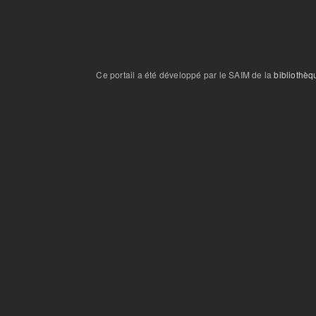
Ce portail a été développé par le SAIM de la
bibliothèq