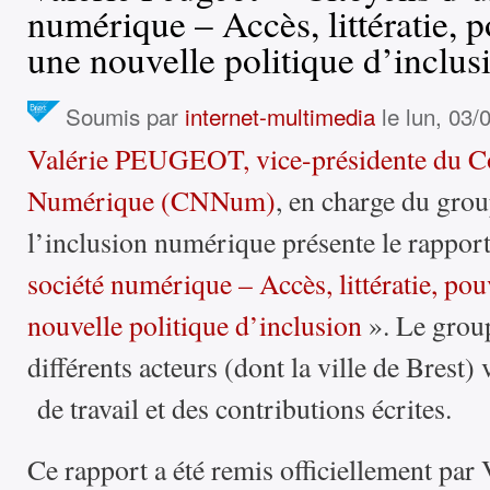
numérique – Accès, littératie, p
une nouvelle politique d’inclus
Soumis par
internet-multimedia
le lun, 03/
Valérie PEUGEOT, vice-présidente du Co
Numérique (CNNum)
, en charge du grou
l’inclusion numérique présente le rapport
société numérique – Accès, littératie, pou
nouvelle politique d’inclusion
». Le groupe
différents acteurs (dont la ville de Brest) 
de travail et des contributions écrites.
Ce rapport a été remis officiellement par