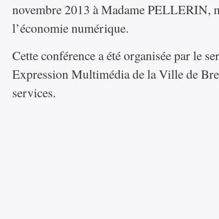
novembre 2013 à Madame PELLERIN, min
l’économie numérique.
Cette conférence a été organisée par le ser
Expression Multimédia de la Ville de Bres
services.