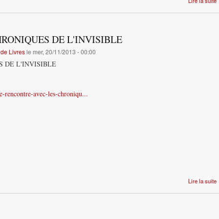
Lire la suite
RONIQUES DE L'INVISIBLE
de Livres
le mer, 20/11/2013 - 00:00
 DE L'INVISIBLE
le-rencontre-avec-les-chroniqu...
Lire la suite