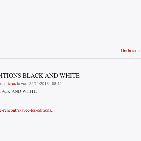
Lire la suite
DITIONS BLACK AND WHITE
de Livres
le ven, 22/11/2013 - 08:42
BLACK AND WHITE
e-rencontre-avec-les-editions...