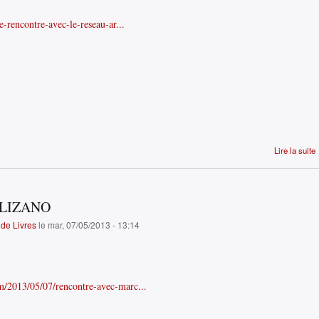
e-rencontre-avec-le-reseau-ar...
Lire la suite
LIZANO
de Livres
le mar, 07/05/2013 - 13:14
m/2013/05/07/rencontre-avec-marc...