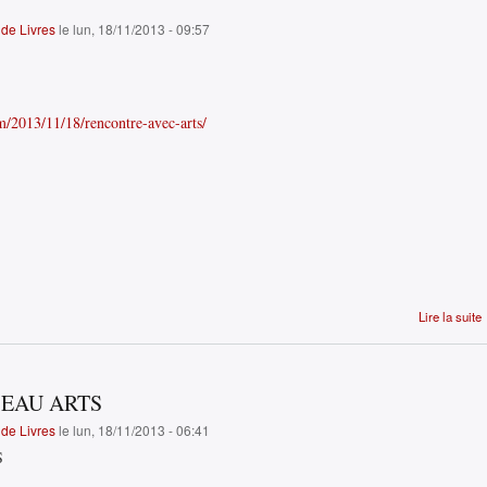
de Livres
le lun, 18/11/2013 - 09:57
m/2013/11/18/rencontre-avec-arts/
Lire la suite
SEAU ARTS
de Livres
le lun, 18/11/2013 - 06:41
S