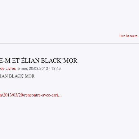
Lire la suite
E-M ET ÉLIAN BLACK’MOR
de Livres
le mer, 20/03/2013 - 13:45
LIAN BLACK’MOR
/2013/03/20/rencontre-avec-cari...