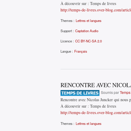
À découvrir sur : Temps de livres
http://temps-de-livres.over-blog.com/artic
Themes :
Lettres et langues
Support :
Captation Audio
Licence :
CC BY-NC-SA 2.0
Langue :
Français
RENCONTRE AVEC NICOL
Soumis par
Temps 
Rencontre avec Nicolas Juncker qui nous pa
À découvrir sur : Temps de livres
http://temps-de-livres.over-blog.com/articl
Themes :
Lettres et langues