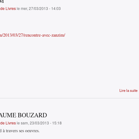
IM
de Livres
le mer, 27/03/2013 - 14:03
m/2013/03/27/rencontre-avec-zanzim/
Lire la suite
LAUME BOUZARD
de Livres
le sam, 23/03/2013 - 15:18
à travers ses oeuvres.