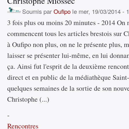
Christophe Miossec
Soumis par
Oufipo
le mer, 19/03/2014 - 
3 fois plus ou moins 20 minutes - 2014 On ne
commencent tous les articles brestois sur 
à Oufipo non plus, on ne le présente plus, m
laisser se présenter lui-même, en lui donnan
ça. Ainsi fut l'esprit de la deuxième rencont
direct et en public de la médiathèque Saint
quelques semaines de la sortie de son nouv
Christophe (...)
-
Rencontres