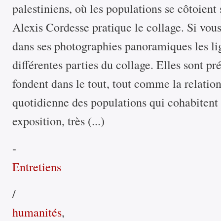
palestiniens, où les populations se côtoient
Alexis Cordesse pratique le collage. Si vou
dans ses photographies panoramiques les l
différentes parties du collage. Elles sont pr
fondent dans le tout, tout comme la relation
quotidienne des populations qui cohabitent 
exposition, très (...)
-
Entretiens
/
humanités
,