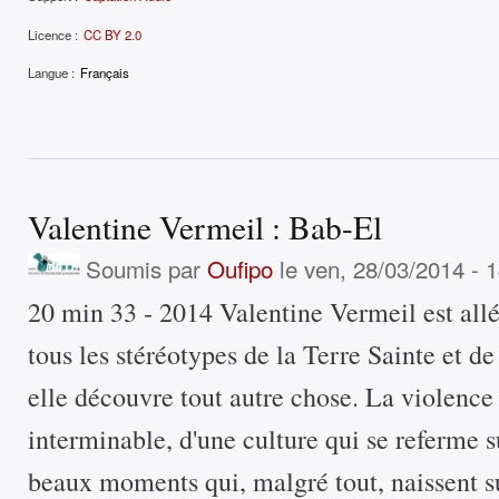
Licence :
CC BY 2.0
Langue :
Français
Valentine Vermeil : Bab-El
Soumis par
Oufipo
le ven, 28/03/2014 - 
20 min 33 - 2014 Valentine Vermeil est allée
tous les stéréotypes de la Terre Sainte et de
elle découvre tout autre chose. La violence d
interminable, d'une culture qui se referme 
beaux moments qui, malgré tout, naissent sur