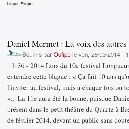
Langue :
Français
Daniel Mermet : La voix des autres
Soumis par
Oufipo
le ven, 28/03/2014 - 
1 h 36 - 2014 Lors du 10e festival Longueur
entendre cette blague : « Ça fait 10 ans qu
l'inviter au festival, mais à chaque fois on
»... La 11e aura été la bonne, puisque Dani
présent dans le petit théâtre du Quartz à Br
de février 2014, devant un public sans dou