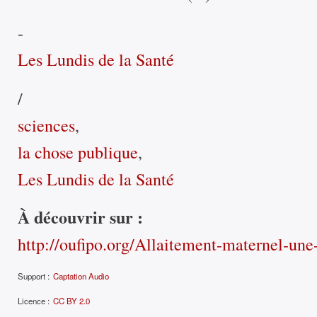
-
Les Lundis de la Santé
/
sciences
,
la chose publique
,
Les Lundis de la Santé
À découvrir sur :
http://oufipo.org/Allaitement-maternel-une
Support :
Captation Audio
Licence :
CC BY 2.0