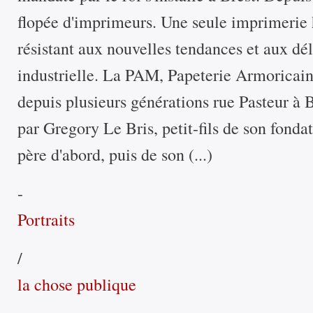
flopée d'imprimeurs. Une seule imprimerie h
résistant aux nouvelles tendances et aux dé
industrielle. La PAM, Papeterie Armoricain
depuis plusieurs générations rue Pasteur à B
par Gregory Le Bris, petit-fils de son fondat
père d'abord, puis de son (...)
-
Portraits
/
la chose publique