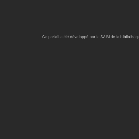
Ce portail a été développé par le SAIM de la
bibliothèq