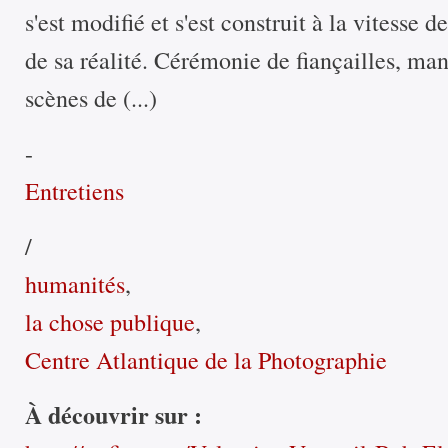
s'est modifié et s'est construit à la vitesse d
de sa réalité. Cérémonie de fiançailles, ma
scènes de (...)
-
Entretiens
/
humanités
,
la chose publique
,
Centre Atlantique de la Photographie
À découvrir sur :