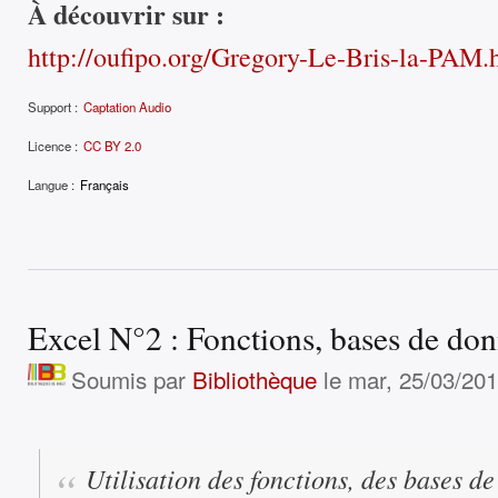
À découvrir sur :
http://oufipo.org/Gregory-Le-Bris-la-PAM.
Support :
Captation Audio
Licence :
CC BY 2.0
Langue :
Français
Excel N°2 : Fonctions, bases de don
Soumis par
Bibliothèque
le mar, 25/03/201
Utilisation des fonctions, des bases d