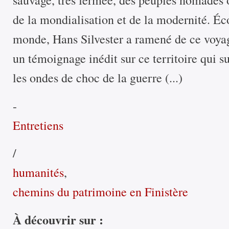
de la mondialisation et de la modernité. Éc
monde, Hans Silvester a ramené de ce voyage
un témoignage inédit sur ce territoire qui 
les ondes de choc de la guerre (...)
-
Entretiens
/
humanités
,
chemins du patrimoine en Finistère
À découvrir sur :