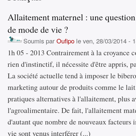
Allaitement maternel : une question
de mode de vie ?
Soumis par
Oufipo
le ven, 28/03/2014 - 
1h 05 - 2013 Contrairement à la croyance c
rien d'instinctif, il nécessite d'être appris,
La société actuelle tend à imposer le biber
marketing autour de produits comme le lait
pratiques alternatives à l'allaitement, plus 
l'agroalimentaire. De fait, l'allaitement mat
d'autant que nombre de nouveaux facteurs i
vie sont venus interférer (...)