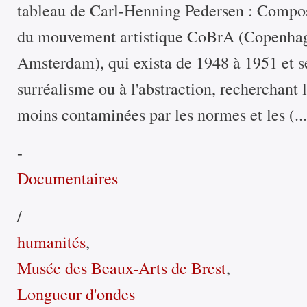
tableau de Carl-Henning Pedersen : Composit
du mouvement artistique CoBrA (Copenhag
Amsterdam), qui exista de 1948 à 1951 et se
surréalisme ou à l'abstraction, recherchant l
moins contaminées par les normes et les (...
-
Documentaires
/
humanités
,
Musée des Beaux-Arts de Brest
,
Longueur d'ondes