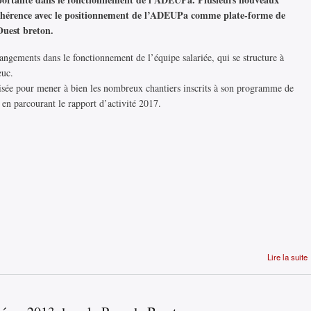
cohérence avec le positionnement de l’ADEUPa comme plate-forme de
Ouest breton.
ngements dans le fonctionnement de l’équipe salariée, qui se structure à
ieuc.
sée pour mener à bien les nombreux chantiers inscrits à son programme de
 en parcourant le rapport d’activité 2017.
Lire la suite