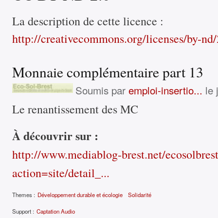
La description de cette licence :
http://creativecommons.org/licenses/by-nd/2
Monnaie complémentaire part 13
Soumis par
emploi-insertio...
le 
Le renantissement des MC
À découvrir sur :
http://www.mediablog-brest.net/ecosolbres
action=site/detail_...
Themes :
Développement durable et écologie
Solidarité
Support :
Captation Audio