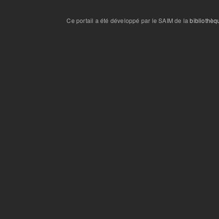
Ce portail a été développé par le SAIM de la
bibliothèq