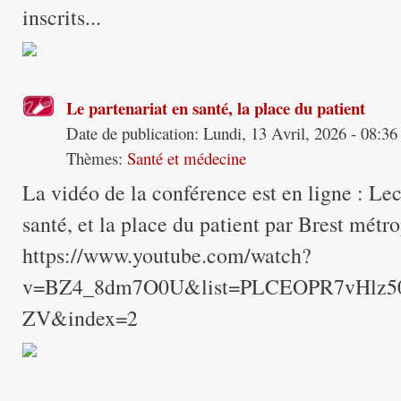
inscrits...
Le partenariat en santé, la place du patient
Date de publication:
Lundi, 13 Avril, 2026 - 08:36
Thèmes:
Santé et médecine
La vidéo de la conférence est en ligne : Le
santé, et la place du patient par Brest métro
https://www.youtube.com/watch?
v=BZ4_8dm7O0U&list=PLCEOPR7vHlz
ZV&index=2