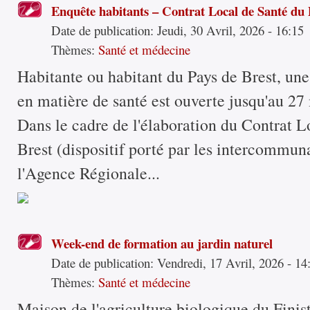
Enquête habitants – Contrat Local de Santé du 
Date de publication:
Jeudi, 30 Avril, 2026 - 16:15
Thèmes:
Santé et médecine
Habitante ou habitant du Pays de Brest, une
en matière de santé est ouverte jusqu'au 27
Dans le cadre de l'élaboration du Contrat L
Brest (dispositif porté par les intercommuna
l'Agence Régionale...
Week-end de formation au jardin naturel
Date de publication:
Vendredi, 17 Avril, 2026 - 14
Thèmes:
Santé et médecine
Maison de l'agriculture biologique du Fini