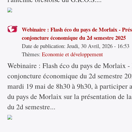
Webinaire : Flash éco du pays de Morlaix - Prés
conjoncture économique du 2d semestre 2025
Date de publication:
Jeudi, 30 Avril, 2026 - 16:53
Thèmes:
Economie et développement
Webinaire : Flash éco du pays de Morlaix - 
conjoncture économique du 2d semestre 202
mardi 19 mai de 8h30 à 9h30, à participer 
du pays de Morlaix sur la présentation de 
du 2d semestre...