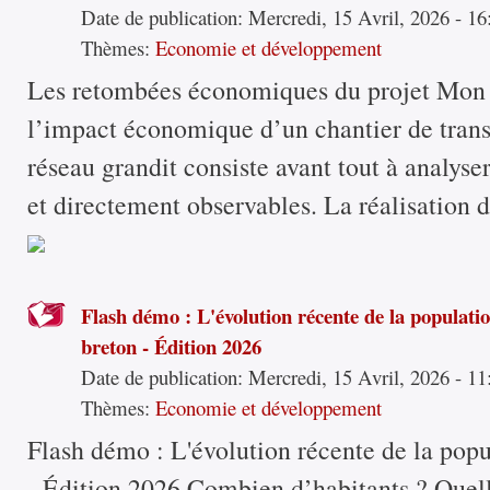
Date de publication:
Mercredi, 15 Avril, 2026 - 16
Thèmes:
Economie et développement
Les retombées économiques du projet Mon 
l’impact économique d’un chantier de tran
réseau grandit consiste avant tout à analyser
et directement observables. La réalisation d
Flash démo : L'évolution récente de la populati
breton - Édition 2026
Date de publication:
Mercredi, 15 Avril, 2026 - 11
Thèmes:
Economie et développement
Flash démo : L'évolution récente de la popu
- Édition 2026 Combien d’habitants ? Que