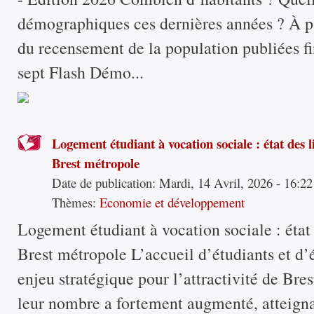
démographiques ces dernières années ? À pa
du recensement de la population publiées fi
sept Flash Démo...
Logement étudiant à vocation sociale : état des l
Brest métropole
Date de publication:
Mardi, 14 Avril, 2026 - 16:22
Thèmes:
Economie et développement
Logement étudiant à vocation sociale : état 
Brest métropole L’accueil d’étudiants et d’
enjeu stratégique pour l’attractivité de Bre
leur nombre a fortement augmenté, atteigna