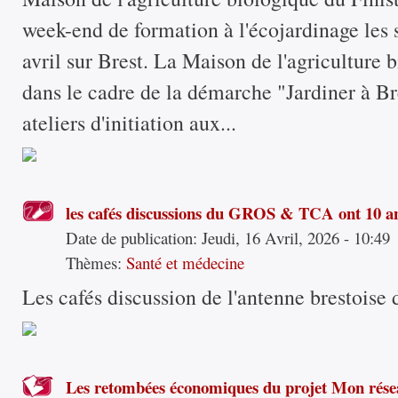
week-end de formation à l'écojardinage les
avril sur Brest. La Maison de l'agriculture 
dans le cadre de la démarche "Jardiner à Br
ateliers d'initiation aux...
les cafés discussions du GROS & TCA ont 10 an
Date de publication:
Jeudi, 16 Avril, 2026 - 10:49
Thèmes:
Santé et médecine
Les cafés discussion de l'antenne brestoise 
Les retombées économiques du projet Mon rése