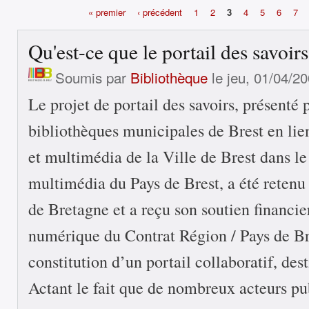
« premier
‹ précédent
1
2
3
4
5
6
7
Pages
Qu'est-ce que le portail des savoirs
Soumis par
Bibliothèque
le jeu, 01/04/20
Le projet de portail des savoirs, présenté 
bibliothèques municipales de Brest en lien
et multimédia de la Ville de Brest dans le 
multimédia du Pays de Brest, a été retenu
de Bretagne et a reçu son soutien financier
numérique du Contrat Région / Pays de Bre
constitution d’un portail collaboratif, des
Actant le fait que de nombreux acteurs pu