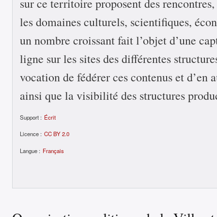
sur ce territoire proposent des rencontres,
les domaines culturels, scientifiques, éco
un nombre croissant fait l’objet d’une cap
ligne sur les sites des différentes structure
vocation de fédérer ces contenus et d’en a
ainsi que la visibilité des structures produ
Support :
Écrit
Licence :
CC BY 2.0
Langue :
Français