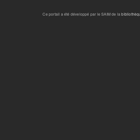
Ce portail a été développé par le SAIM de la
bibliothèq