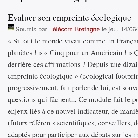
Evaluer son empreinte écologique
Soumis par
Télécom Bretagne
le jeu, 14/06
« Si tout le monde vivait comme un Français
planètes ! » « Cinq pour un Américain ! » Q
derrière ces affirmations ? Depuis une dizai
empreinte écologique » (ecological footprin
progressivement, fait parler de lui, est souv
questions qui fâchent... Ce module fait le p
enjeux liés à ce nouvel indicateur, de mani
(futurs référents scientifiques, conseillers,
adaptés pour participer aux débats sur les m