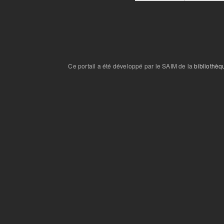
Ce portail a été développé par le SAIM de la
bibliothèq