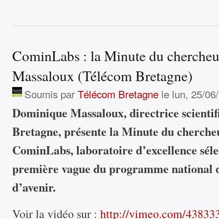
CominLabs : la Minute du cherche
Massaloux (Télécom Bretagne)
Soumis par
Télécom Bretagne
le lun, 25/06
Dominique Massaloux, directrice scientif
Bretagne, présente la Minute du cherche
CominLabs, laboratoire d’excellence sélec
première vague du programme national d
d’avenir.
Voir la vidéo sur :
http://vimeo.com/43833