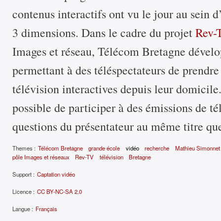
contenus interactifs ont vu le jour au sein 
3 dimensions. Dans le cadre du projet
Rev-
Images et réseau, Télécom Bretagne dévelo
permettant à des téléspectateurs de prendre
télévision interactives depuis leur domicile.
possible de participer à des émissions de té
questions du présentateur au même titre que 
Themes :
Télécom Bretagne
grande école
vidéo
recherche
Mathieu Simonnet
pôle Images et réseaux
Rev-TV
télévision
Bretagne
Support :
Captation vidéo
Licence :
CC BY-NC-SA 2.0
Langue :
Français