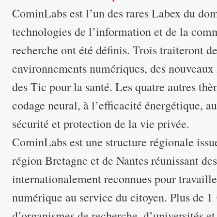
CominLabs est l’un des rares Labex du dom
technologies de l’information et de la com
recherche ont été définis. Trois traiteront d
environnements numériques, des nouveaux m
des Tic pour la santé. Les quatre autres th
codage neural, à l’efficacité énergétique, a
sécurité et protection de la vie privée.
CominLabs est une structure régionale issue
région Bretagne et de Nantes réunissant de
internationalement reconnues pour travailler
numérique au service du citoyen. Plus de 1 
d’organismes de recherche, d’universités et