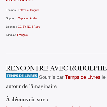
Themes :
Lettres et langues
Support :
Captation Audio
Licence :
CC-BY-NC-SA 2.0
Langue :
Français
RENCONTRE AVEC RODOLPHE
Soumis par
Temps de Livres
le
autour de l'imaginaire
À découvrir sur :