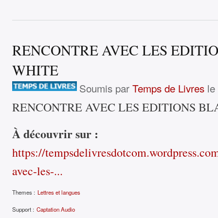
RENCONTRE AVEC LES EDITI
WHITE
Soumis par
Temps de Livres
le
RENCONTRE AVEC LES EDITIONS BL
À découvrir sur :
https://tempsdelivresdotcom.wordpress.co
avec-les-...
Themes :
Lettres et langues
Support :
Captation Audio