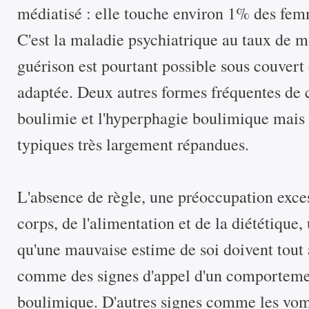
médiatisé : elle touche environ 1% des fe
C'est la maladie psychiatrique au taux de mo
guérison est pourtant possible sous couvert
adaptée. Deux autres formes fréquentes de c
boulimie et l'hyperphagie boulimique mais 
typiques très largement répandues.
L'absence de règle, une préoccupation exce
corps, de l'alimentation et de la diététique,
qu'une mauvaise estime de soi doivent tout 
comme des signes d'appel d'un comporteme
boulimique. D'autres signes comme les vomi