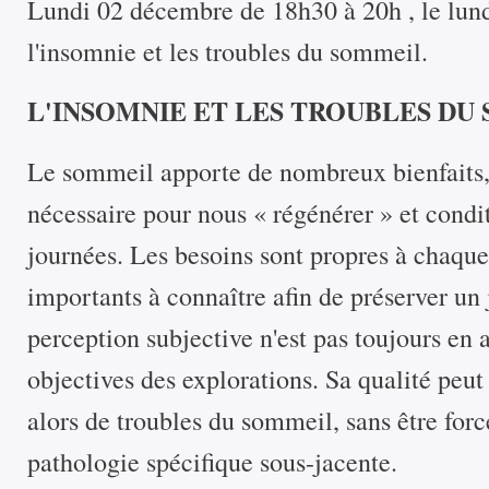
Lundi 02 décembre de 18h30 à 20h , le lund
l'insomnie et les troubles du sommeil.
L'INSOMNIE ET LES TROUBLES DU
Le sommeil apporte de nombreux bienfaits, e
nécessaire pour nous « régénérer » et condi
journées. Les besoins sont propres à chaque
importants à connaître afin de préserver un 
perception subjective n'est pas toujours en
objectives des explorations. Sa qualité peut ê
alors de troubles du sommeil, sans être for
pathologie spécifique sous-jacente.