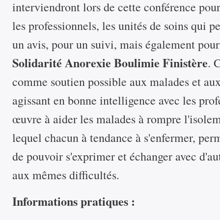
interviendront lors de cette conférence pour
les professionnels, les unités de soins qui p
un avis, pour un suivi, mais également pour 
Solidarité Anorexie Boulimie Finistère
. 
comme soutien possible aux malades et aux 
agissant en bonne intelligence avec les prof
œuvre à aider les malades à rompre l'isolem
lequel chacun à tendance à s'enfermer, perm
de pouvoir s'exprimer et échanger avec d'au
aux mêmes difficultés.
Informations pratiques :