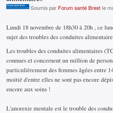
Soumis par
Forum santé Brest
le ma
Lundi 18 novembre de 18h30 à 20h , ce lund
sujet des troubles des conduites alimentaire
Les troubles des conduites alimentaires (T
connues et concernent un million de person
particulièrement des femmes âgées entre 14 
moitié d'entre elles ne sont pas encore dépi
encore aux soins !
L'anorexie mentale est le trouble des condui