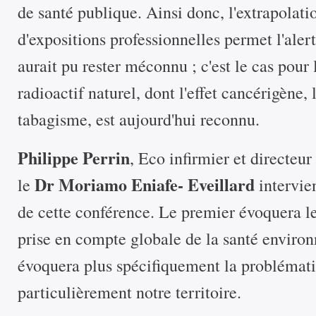
de santé publique. Ainsi donc, l'extrapolati
d'expositions professionnelles permet l'alert
aurait pu rester méconnu ; c'est le cas pour 
radioactif naturel, dont l'effet cancérigène
tabagisme, est aujourd'hui reconnu.
Philippe Perrin
, Eco infirmier et directeu
Dr Moriamo Eniafe- Eveillard
le
intervie
de cette conférence. Le premier évoquera les
prise en compte globale de la santé environ
évoquera plus spécifiquement la problémat
particulièrement notre territoire.