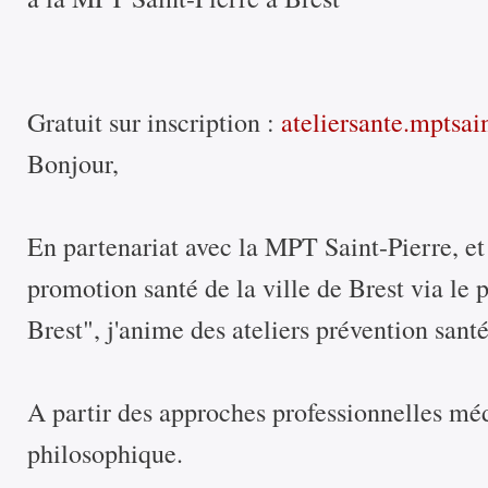
Gratuit sur inscription :
ateliersante.mptsa
Bonjour,
En partenariat avec la MPT Saint-Pierre, et
promotion santé de la ville de Brest via le 
Brest", j'anime des ateliers prévention sant
A partir des approches professionnelles mé
philosophique.