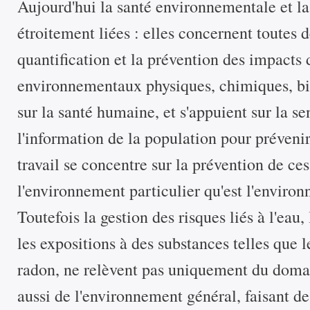
Aujourd'hui la santé environnementale et la 
étroitement liées : elles concernent toutes d
quantification et la prévention des impacts 
environnementaux physiques, chimiques, bi
sur la santé humaine, et s'appuient sur la sen
l'information de la population pour prévenir
travail se concentre sur la prévention de ce
l'environnement particulier qu'est l'enviro
Toutefois la gestion des risques liés à l'eau, l
les expositions à des substances telles que 
radon, ne relèvent pas uniquement du doma
aussi de l'environnement général, faisant d