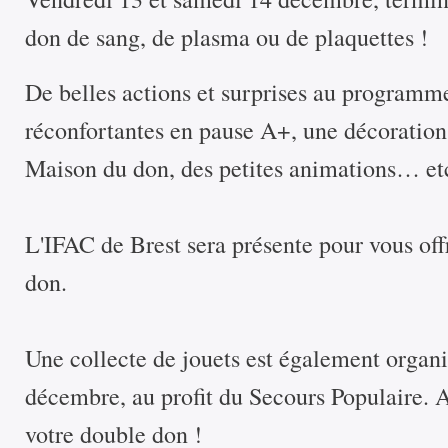
don de sang, de plasma ou de plaquettes !
De belles actions et surprises au programme
réconfortantes en pause A+, une décoration 
Maison du don, des petites animations… et
L'IFAC de Brest sera présente pour vous offr
don.
Une collecte de jouets est également organi
décembre, au profit du Secours Populaire. Al
votre double don !