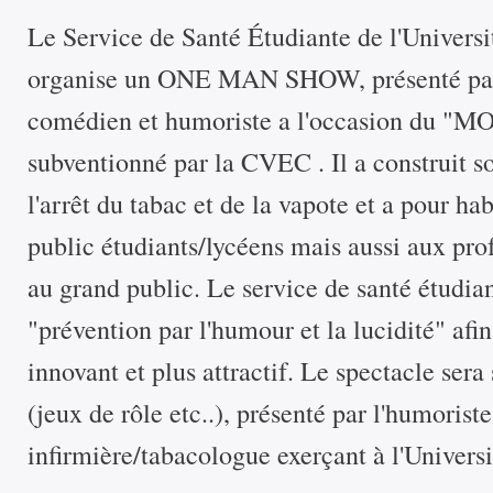
Le Service de Santé Étudiante de l'Univers
organise un ONE MAN SHOW, présenté par
comédien et humoriste a l'occasion du 
subventionné par la CVEC . Il a construit s
l'arrêt du tabac et de la vapote et a pour ha
public étudiants/lycéens mais aussi aux pr
au grand public. Le service de santé étudian
"prévention par l'humour et la lucidité" afi
innovant et plus attractif. Le spectacle sera
(jeux de rôle etc..), présenté par l'humoriste
infirmière/tabacologue exerçant à l'Universi