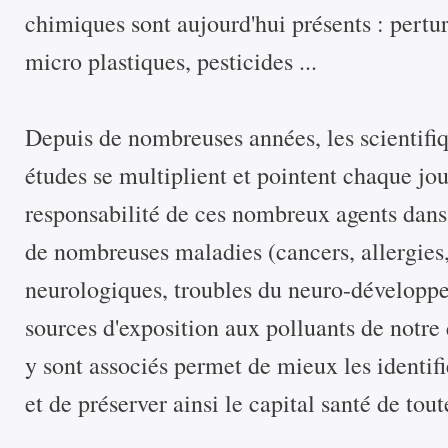
chimiques sont aujourd'hui présents : pertu
micro plastiques, pesticides ...
Depuis de nombreuses années, les scientifiq
études se multiplient et pointent chaque jou
responsabilité de ces nombreux agents dans 
de nombreuses maladies (cancers, allergies, 
neurologiques, troubles du neuro-développem
sources d'exposition aux polluants de notre 
y sont associés permet de mieux les identif
et de préserver ainsi le capital santé de tou