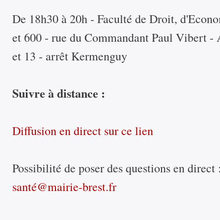
De 18h30 à 20h - Faculté de Droit, d'Econ
et 600 - rue du Commandant Paul Vibert - Ac
et 13 - arrêt Kermenguy
Suivre à distance :
Diffusion en direct sur ce lien
Possibilité de poser des questions en direct 
santé@mairie-brest.fr