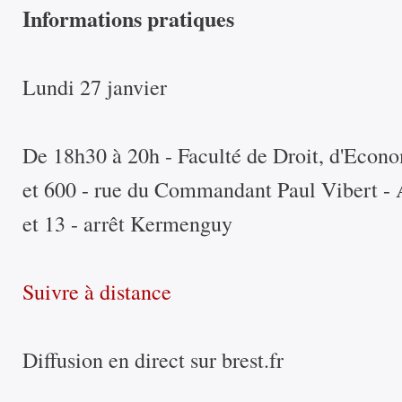
Informations pratiques
Lundi 27 janvier
De 18h30 à 20h - Faculté de Droit, d'Econ
et 600 - rue du Commandant Paul Vibert - Ac
et 13 - arrêt Kermenguy
Suivre à distance
Diffusion en direct sur brest.fr