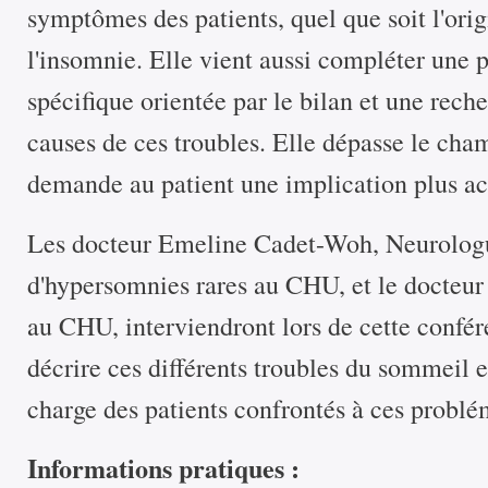
symptômes des patients, quel que soit l'ori
l'insomnie. Elle vient aussi compléter une p
spécifique orientée par le bilan et une rec
causes de ces troubles. Elle dépasse le ch
demande au patient une implication plus act
Les docteur Emeline Cadet-Woh, Neurologu
d'hypersomnies rares au CHU, et le docteur
au CHU, interviendront lors de cette confér
décrire ces différents troubles du sommeil e
charge des patients confrontés à ces problé
Informations pratiques :