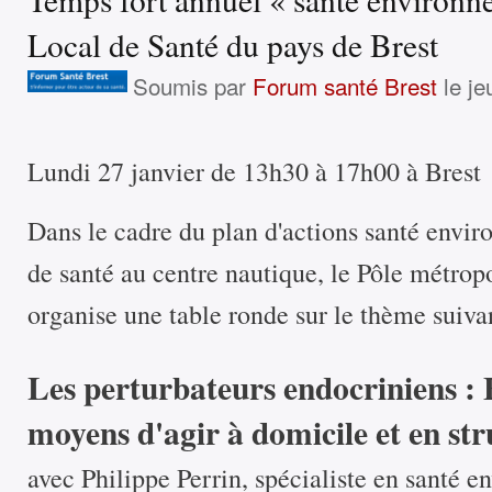
Local de Santé du pays de Brest
Soumis par
Forum santé Brest
le je
Lundi 27 janvier de 13h30 à 17h00 à Brest
Dans le cadre du plan d'actions santé envi
de santé au centre nautique, le Pôle métrop
organise une table ronde sur le thème suivan
Les perturbateurs endocriniens : E
moyens d'agir à domicile et en str
avec Philippe Perrin, spécialiste en santé 