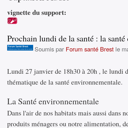
vignette du support:
Prochain lundi de la santé : la sant
Soumis par
Forum santé Brest
le ma
Lundi 27 janvier de 18h30 à 20h , le lundi d
thématique de la santé environnementale.
La Santé environnementale
Dans l'air de nos habitats mais aussi dans 
produits ménagers ou notre alimentation, 