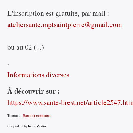
L'inscription est gratuite, par mail :
ateliersante.mptsaintpierre@gmail.com
ou au 02 (...)
-
Informations diverses
À découvrir sur :
https://www.sante-brest.net/article2547.ht
Themes :
Santé et médecine
Support :
Captation Audio