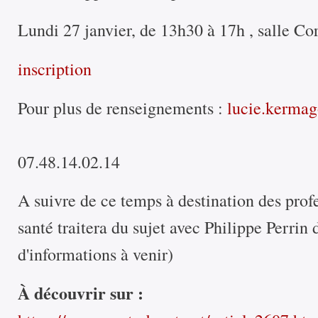
Lundi 27 janvier, de 13h30 à 17h , salle Co
inscription
Pour plus de renseignements :
lucie.kermag
07.48.14.02.14
A suivre de ce temps à destination des profe
santé traitera du sujet avec Philippe Perrin
d'informations à venir)
À découvrir sur :