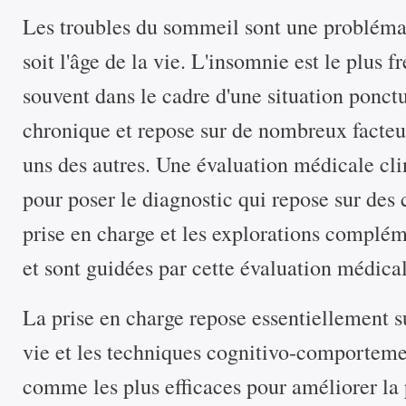
Les troubles du sommeil sont une probléma
soit l'âge de la vie. L'insomnie est le plus f
souvent dans le cadre d'une situation ponctu
chronique et repose sur de nombreux facteur
uns des autres. Une évaluation médicale cli
pour poser le diagnostic qui repose sur des 
prise en charge et les explorations complém
et sont guidées par cette évaluation médical
La prise en charge repose essentiellement su
vie et les techniques cognitivo-comportem
comme les plus efficaces pour améliorer la