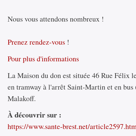
Nous vous attendons nombreux !
Prenez rendez-vous
!
Pour plus d'informations
La Maison du don est située 46 Rue Félix le
en tramway à l'arrêt Saint-Martin et en bus (l
Malakoff.
À découvrir sur :
https://www.sante-brest.net/article2597.ht