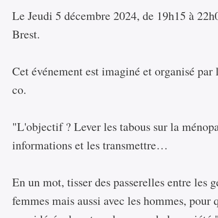
Le Jeudi 5 décembre 2024, de 19h15 à 22h0
Brest.
Cet événement est imaginé et organisé par l
co.
"L'objectif ? Lever les tabous sur la ménop
informations et les transmettre…
En un mot, tisser des passerelles entre les g
femmes mais aussi avec les hommes, pour q