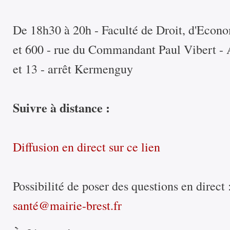
De 18h30 à 20h - Faculté de Droit, d'Econ
et 600 - rue du Commandant Paul Vibert - Ac
et 13 - arrêt Kermenguy
Suivre à distance :
Diffusion en direct sur ce lien
Possibilité de poser des questions en direct 
santé@mairie-brest.fr