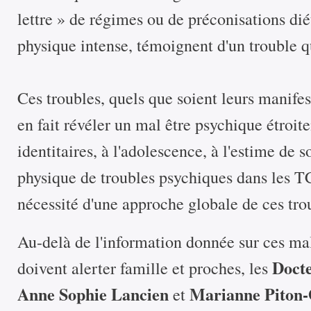
lettre » de régimes ou de préconisations dié
physique intense, témoignent d'un trouble qu
Ces troubles, quels que soient leurs manifes
en fait révéler un mal être psychique étroi
identitaires, à l'adolescence, à l'estime de 
physique de troubles psychiques dans les T
nécessité d'une approche globale de ces tro
Au-delà de l'information donnée sur ces mal
Doct
doivent alerter famille et proches, les
Anne Sophie Lancien
Marianne Piton
et