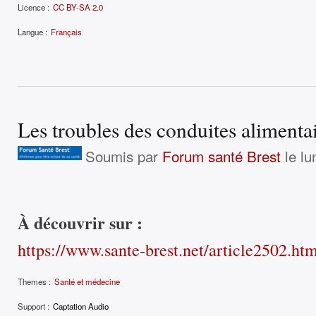
Licence :
CC BY-SA 2.0
Langue :
Français
Les troubles des conduites alimenta
Soumis par
Forum santé Brest
le lu
À découvrir sur :
https://www.sante-brest.net/article2502.ht
Themes :
Santé et médecine
Support :
Captation Audio