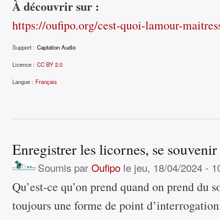
À découvrir sur :
https://oufipo.org/cest-quoi-lamour-maitres
Support :
Captation Audio
Licence :
CC BY 2.0
Langue :
Français
Enregistrer les licornes, se souven
Soumis par
Oufipo
le jeu, 18/04/2024 - 1
Qu’est-ce qu’on prend quand on prend du son
toujours une forme de point d’interrogation