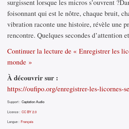
surgissent lorsque les micros s’ouvrent ?D
foisonnant qui est le nôtre, chaque bruit, c
vibration raconte une histoire, révèle une p
rencontre. Quelques secondes d’attention 
Continuer la lecture
de « Enregistrer les lic
monde »
À découvrir sur :
https://oufipo.org/enregistrer-les-licornes
Support :
Captation Audio
Licence :
CC BY 2.0
Langue :
Français