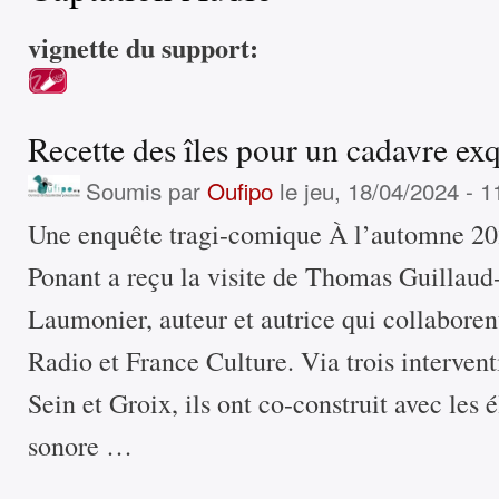
vignette du support:
Recette des îles pour un cadavre ex
Soumis par
Oufipo
le jeu, 18/04/2024 - 1
Une enquête tragi-comique À l’automne 2023
Ponant a reçu la visite de Thomas Guillaud
Laumonier, auteur et autrice qui collabor
Radio et France Culture. Via trois interventi
Sein et Groix, ils ont co-construit avec les
sonore …