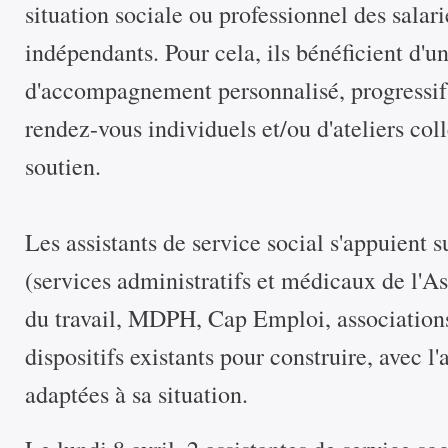
situation sociale ou professionnel des salarié
indépendants. Pour cela, ils bénéficient d'u
d'accompagnement personnalisé, progressif 
rendez-vous individuels et/ou d'ateliers coll
soutien.
Les assistants de service social s'appuient 
(services administratifs et médicaux de l'
du travail, MDPH, Cap Emploi, associations
dispositifs existants pour construire, avec l'
adaptées à sa situation.