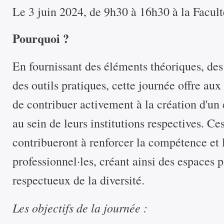
Le 3 juin 2024, de 9h30 à 16h30 à la Facult
Pourquoi ?
En fournissant des éléments théoriques, des
des outils pratiques, cette journée offre aux
de contribuer activement à la création d'un
au sein de leurs institutions respectives. Ce
contribueront à renforcer la compétence et l
professionnel·les, créant ainsi des espaces p
respectueux de la diversité.
Les objectifs de la journée :