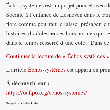
Échos-systèmes est un projet pour et avec d
Sociale à l’enfance de Lesneven dans le Fini
flore comme pourrait le laisser présager le t
histoires d’adolescences hors normes qui se
dans le temps resserré d’une colo. Dans c
Continuer la lecture
de « Échos-systèmes »
L’article
Échos-systèmes
est apparu en pre
À découvrir sur :
https://oufipo.org/echos-systemes/
Support :
Captation Audio