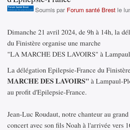
Soumis par
Forum santé Brest
le lu
Dimanche 21 avril 2024, de 9h à 14h, la dé
du Finistère organise une marche
"LA MARCHE DES LAVOIRS" à Lampaul-P
La délégation Epilepsie-France du Finistè
MARCHE DES LAVOIRS"
à Lampaul-Plo
au profit d'Epilepsie-France.
Jean-Luc Roudaut, notre chanteur au grand
concert avec son fils Noah à l'arrivée vers 