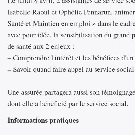
Le lundi 8 avril, 2 assistantes de service s
Isabelle Raoul et Ophélie Pennarun, animer
Santé et Maintien en emploi » dans le cadre
avec pour idée, la sensibilisation du grand 
de santé aux 2 enjeux :
–
Comprendre l'intérêt et les bénéfices d'
–
Savoir quand faire appel au service socia
Une assurée partagera aussi son témoignag
dont elle a bénéficié par le service social.
Informations pratiques