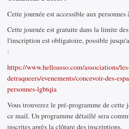
Cette journée est accessible aux personnes 
Cette journée est gratuite dans la limite des
l'inscription est obligatoire, possible jusqu
:
https://www.helloasso.com/associations/les
detraqueers/evenements/concevoir-des-espac
personnes-lgbtqia
Vous trouverez le pré-programme de cette j
ce mail. Un programme détaillé sera comm
inscrites après la clôture des inscriptions.