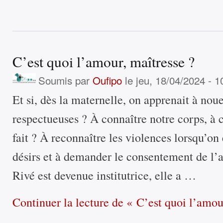
C’est quoi l’amour, maîtresse ?
Soumis par
Oufipo
le jeu, 18/04/2024 - 1
Et si, dès la maternelle, on apprenait à noue
respectueuses ? À connaître notre corps, à
fait ? À reconnaître les violences lorsqu’on
désirs et à demander le consentement de l’a
Rivé est devenue institutrice, elle a …
Continuer la lecture
de « C’est quoi l’amour