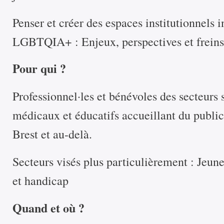
Penser et créer des espaces institutionnels 
LGBTQIA+ : Enjeux, perspectives et freins
Pour qui ?
Professionnel·les et bénévoles des secteurs s
médicaux et éducatifs accueillant du public 
Brest et au-delà.
Secteurs visés plus particulièrement : Jeunes
et handicap
Quand et où ?