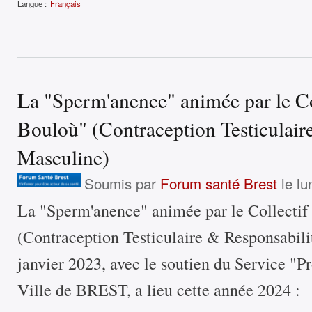
Langue :
Français
La "Sperm'anence" animée par le C
Bouloù" (Contraception Testiculair
Masculine)
Soumis par
Forum santé Brest
le lu
La "Sperm'anence" animée par le Collecti
(Contraception Testiculaire & Responsabili
janvier 2023, avec le soutien du Service "P
Ville de BREST, a lieu cette année 2024 :