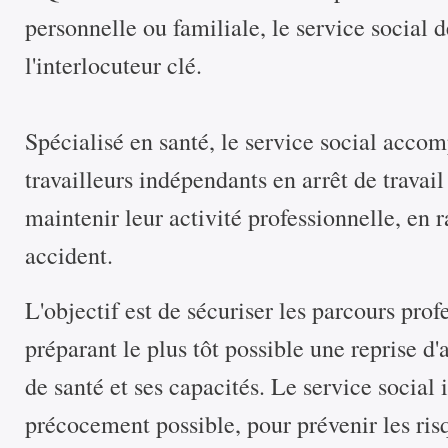
personnelle ou familiale, le service social 
l'interlocuteur clé.
Spécialisé en santé, le service social accom
travailleurs indépendants en arrêt de travail
maintenir leur activité professionnelle, en 
accident.
L'objectif est de sécuriser les parcours prof
préparant le plus tôt possible une reprise d'
de santé et ses capacités. Le service social i
précocement possible, pour prévenir les ris