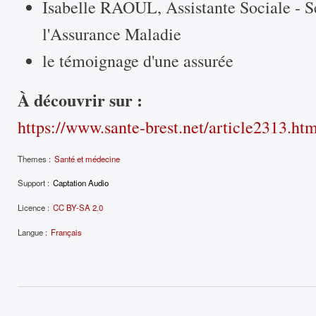
Isabelle RAOUL, Assistante Sociale - S
l'Assurance Maladie
le témoignage d'une assurée
À découvrir sur :
https://www.sante-brest.net/article2313.ht
Themes :
Santé et médecine
Support :
Captation Audio
Licence :
CC BY-SA 2.0
Langue :
Français