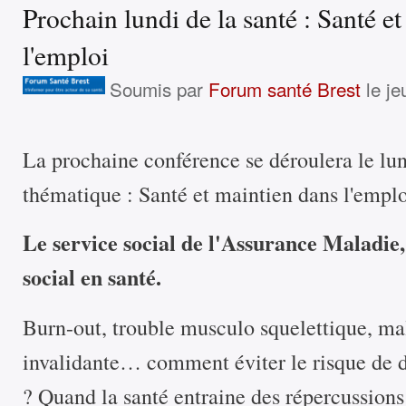
Prochain lundi de la santé : Santé e
l'emploi
Soumis par
Forum santé Brest
le je
La prochaine conférence se déroulera le lun
thématique : Santé et maintien dans l'emplo
Le service social de l'Assurance Maladi
social en santé.
Burn-out, trouble musculo squelettique, ma
invalidante… comment éviter le risque de d
? Quand la santé entraine des répercussions 