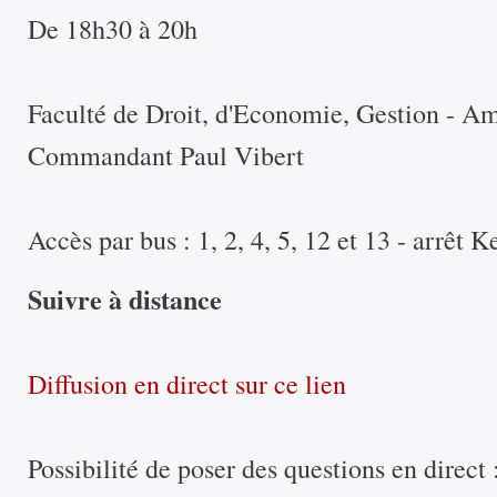
De 18h30 à 20h
Faculté de Droit, d'Economie, Gestion - Am
Commandant Paul Vibert
Accès par bus : 1, 2, 4, 5, 12 et 13 - arrêt
Suivre à distance
Diffusion en direct sur ce lien
Possibilité de poser des questions en direct 