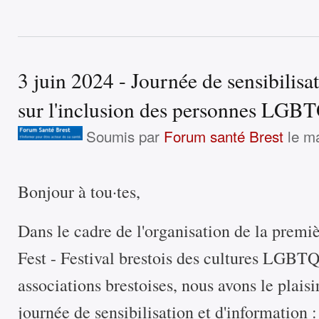
3 juin 2024 - Journée de sensibilisa
sur l'inclusion des personnes LG
Soumis par
Forum santé Brest
le ma
Bonjour à tou·tes,
Dans le cadre de l'organisation de la premi
Fest - Festival brestois des cultures LGBT
associations brestoises, nous avons le plaisi
journée de sensibilisation et d'information :