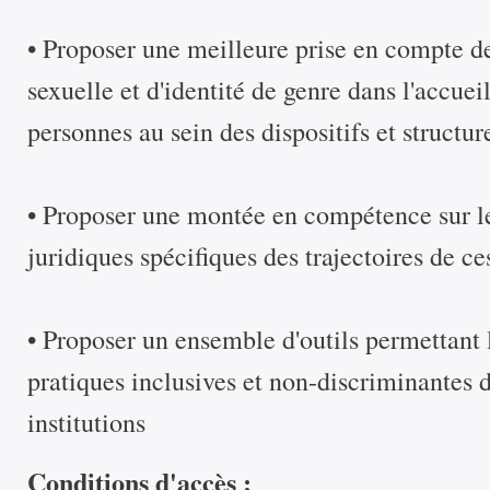
• Proposer une meilleure prise en compte des
sexuelle et d'identité de genre dans l'accu
personnes au sein des dispositifs et structur
• Proposer une montée en compétence sur le
juridiques spécifiques des trajectoires de ce
• Proposer un ensemble d'outils permettant 
pratiques inclusives et non-discriminantes d
institutions
Conditions d'accès :