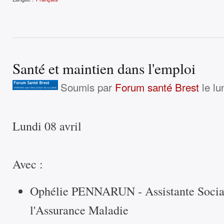
Santé et maintien dans l'emploi
Soumis par
Forum santé Brest
le lu
Lundi 08 avril
Avec :
Ophélie PENNARUN - Assistante Sociale
l'Assurance Maladie