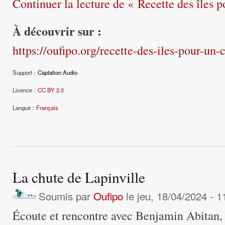
Continuer la lecture
de « Recette des îles p
À découvrir sur :
https://oufipo.org/recette-des-iles-pour-un-
Support :
Captation Audio
Licence :
CC BY 2.0
Langue :
Français
La chute de Lapinville
Soumis par
Oufipo
le jeu, 18/04/2024 - 1
Écoute et rencontre avec Benjamin Abitan