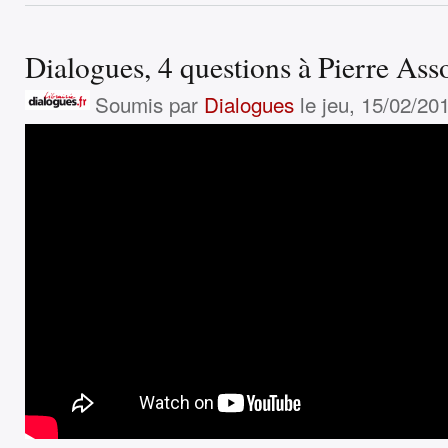
Dialogues, 4 questions à Pierre Ass
Soumis par
Dialogues
le jeu, 15/02/201