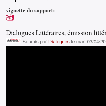
vignette du support:
Dialogues Littéraires, émission litté
Soumis par
Dialogues
le mar, 03/04/20