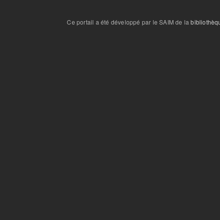
Ce portail a été développé par le SAIM de la
bibliothèq