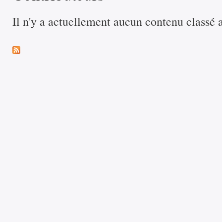
Il n'y a actuellement aucun contenu classé 