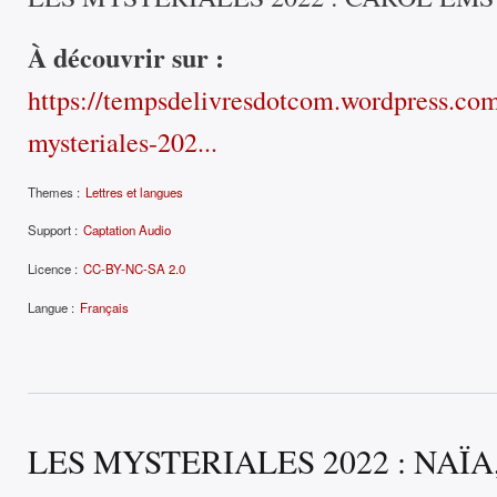
À découvrir sur :
https://tempsdelivresdotcom.wordpress.com
mysteriales-202...
Themes :
Lettres et langues
Support :
Captation Audio
Licence :
CC-BY-NC-SA 2.0
Langue :
Français
LES MYSTERIALES 2022 : NAÏA