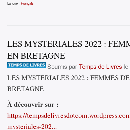
Langue :
Français
LES MYSTERIALES 2022 : FEM
EN BRETAGNE
Soumis par
Temps de Livres
le
LES MYSTERIALES 2022 : FEMMES D
BRETAGNE
À découvrir sur :
https://tempsdelivresdotcom.wordpress.com
mysteriales-202...