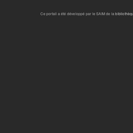
Ce portail a été développé par le SAIM de la
bibliothèq