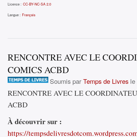
Licence :
CC-BY-NC-SA 2.0
Langue :
Français
RENCONTRE AVEC LE COORDI
COMICS ACBD
Soumis par
Temps de Livres
le 
RENCONTRE AVEC LE COORDINATEU
ACBD
À découvrir sur :
https://tempsdelivresdotcom.wordpress.co