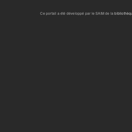
Ce portail a été développé par le SAIM de la
bibliothèq