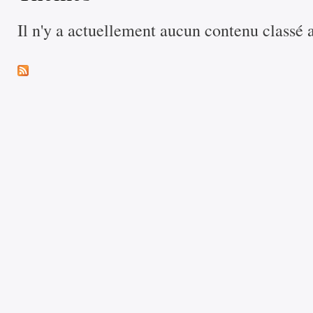
Il n'y a actuellement aucun contenu classé 