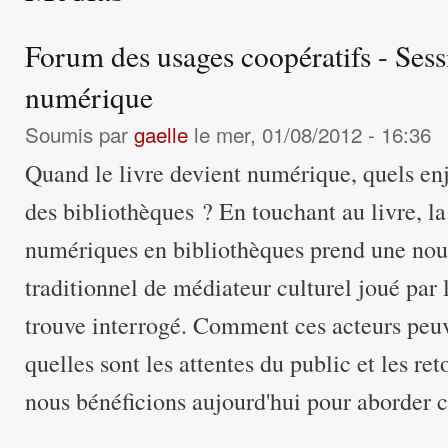
Forum des usages coopératifs - Sess
numérique
Soumis par
gaelle
le mer, 01/08/2012 - 16:36
Quand le livre devient numérique, quels enj
des bibliothèques ? En touchant au livre, l
numériques en bibliothèques prend une nou
traditionnel de médiateur culturel joué par l
trouve interrogé. Comment ces acteurs peuve
quelles sont les attentes du public et les re
nous bénéficions aujourd'hui pour aborder 