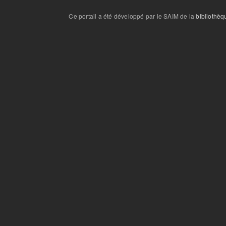
Ce portail a été développé par le SAIM de la
bibliothèq