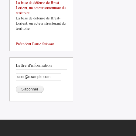
La base de défense de Brest-
Lorient, un acteur structurant du
territoire
La base de défense de Brest-
Lorient, un acteur structurant du
territoire
Précédent
Pause
Suivant
Lettre d'information