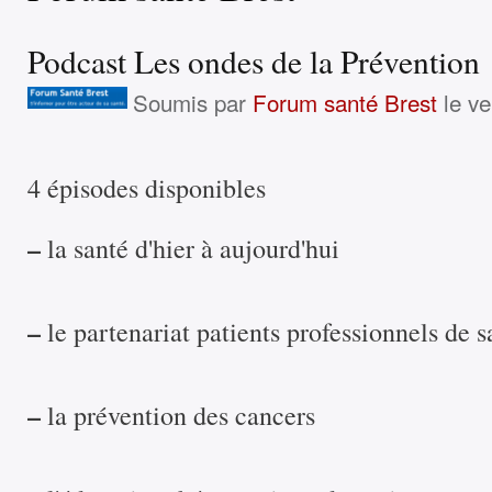
Podcast Les ondes de la Prévention
Soumis par
Forum santé Brest
le ve
4 épisodes disponibles
–
la santé d'hier à aujourd'hui
–
le partenariat patients professionnels de s
–
la prévention des cancers