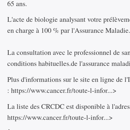
65 ans.
L'acte de biologie analysant votre prélèvem
en charge à 100 % par l'Assurance Maladie
La consultation avec le professionnel de sa
conditions habituelles.de l'assurance malad
Plus d'informations sur le site en ligne de l
:
https://www.cancer.fr/toute-l-infor...>
La liste des CRCDC est disponible à l'adres
https://www.cancer.fr/toute-l-infor...>