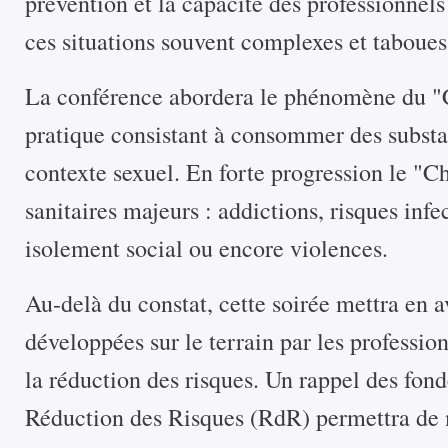
prévention et la capacité des professionnel
ces situations souvent complexes et taboues
La conférence abordera le phénomène du "
pratique consistant à consommer des subst
contexte sexuel. En forte progression le "
sanitaires majeurs : addictions, risques infe
isolement social ou encore violences.
Au-delà du constat, cette soirée mettra en a
développées sur le terrain par les profession
la réduction des risques. Un rappel des fon
Réduction des Risques (RdR) permettra de