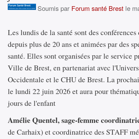
Soumis par
Forum santé Brest
le ma
Les lundis de la santé sont des conférences 
depuis plus de 20 ans et animées par des spé
santé. Elles sont organisées par le service 
Ville de Brest, en partenariat avec l'Univer
Occidentale et le CHU de Brest. La prochai
le lundi 22 juin 2026 et aura pour thématiq
jours de l'enfant
Amélie Quentel,
sage-femme coordinatr
de Carhaix) et coordinatrice des STAFF m