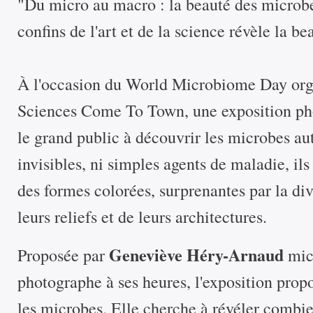
"Du micro au macro : la beauté des microbe
confins de l'art et de la science révèle la 
À l'occasion du World Microbiome Day orga
Sciences Come To Town, une exposition pho
le grand public à découvrir les microbes a
invisibles, ni simples agents de maladie, il
des formes colorées, surprenantes par la div
leurs reliefs et de leurs architectures.
Geneviève Héry-Arnaud
Proposée par
mic
photographe à ses heures, l'exposition prop
les microbes. Elle cherche à révéler combien