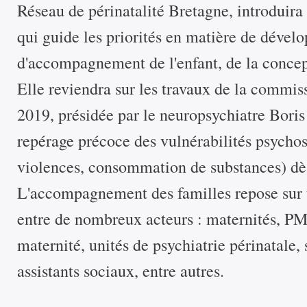
Réseau de périnatalité Bretagne, introduir
qui guide les priorités en matière de dével
d'accompagnement de l'enfant, de la concept
Elle reviendra sur les travaux de la commiss
2019, présidée par le neuropsychiatre Boris
repérage précoce des vulnérabilités psychoso
violences, consommation de substances) dès
L'accompagnement des familles repose sur u
entre de nombreux acteurs : maternités, PM
maternité, unités de psychiatrie périnatale, 
assistants sociaux, entre autres.