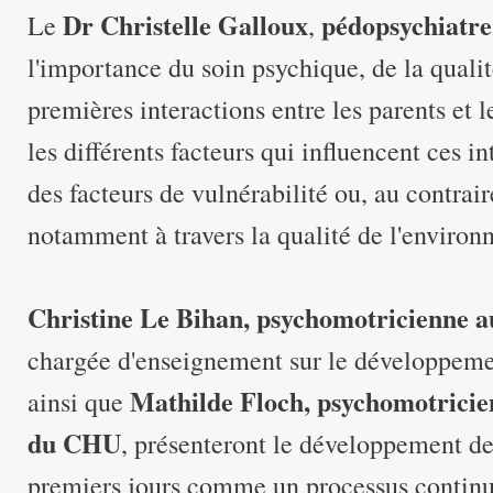
Dr Christelle Galloux
pédopsychiatr
Le
,
l'importance du soin psychique, de la qualit
premières interactions entre les parents et l
les différents facteurs qui influencent ces in
des facteurs de vulnérabilité ou, au contraire
notamment à travers la qualité de l'environn
Christine Le Bihan, psychomotricienne
chargée d'enseignement sur le développeme
Mathilde Floch, psychomotricien
ainsi que
du CHU
, présenteront le développement de
premiers jours comme un processus continu,