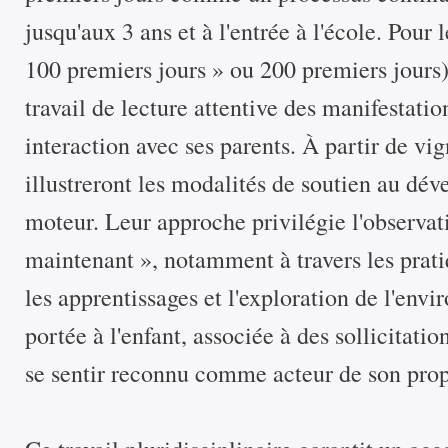
jusqu'aux 3 ans et à l'entrée à l'école. Pour
100 premiers jours » ou 200 premiers jours)
travail de lecture attentive des manifestati
interaction avec ses parents. À partir de vig
illustreront les modalités de soutien au dé
moteur. Leur approche privilégie l'observati
maintenant », notamment à travers les prati
les apprentissages et l'exploration de l'env
portée à l'enfant, associée à des sollicitati
se sentir reconnu comme acteur de son pro