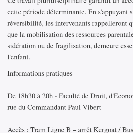
Ce travail pluridisciplinaire garantit un 
cette période déterminante. En s'appuyant s
réversibilité, les intervenants rappelleront q
que la mobilisation des ressources parental
sidération ou de fragilisation, demeure esse
l'enfant.
Informations pratiques
De 18h30 à 20h - Faculté de Droit, d'Econ
rue du Commandant Paul Vibert
Accès : Tram Ligne B – arrêt Kergoat / Bus 