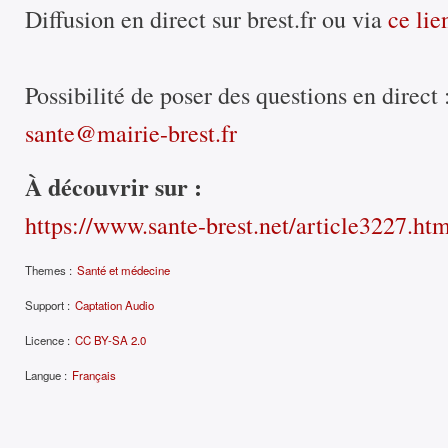
Diffusion en direct sur brest.fr ou via
ce lie
Possibilité de poser des questions en direct 
sante@mairie-brest.fr
À découvrir sur :
https://www.sante-brest.net/article3227.ht
Themes :
Santé et médecine
Support :
Captation Audio
Licence :
CC BY-SA 2.0
Langue :
Français