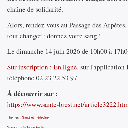
chaîne de solidarité.
Alors, rendez-vous au Passage des Arpètes, 
tout changer : donnez votre sang !
Le dimanche 14 juin 2026 de 10h00 à 17h0
Sur inscription : En ligne
, sur l'applicatio
téléphone 02 23 22 53 97
À découvrir sur :
https://www.sante-brest.net/article3222.ht
Themes :
Santé et médecine
Support :
Captation Audio