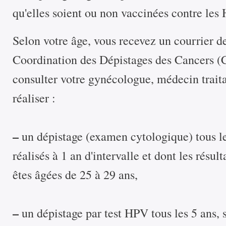
qu'elles soient ou non vaccinées contre les
Selon votre âge, vous recevez un courrier d
Coordination des Dépistages des Cancers (
consulter votre gynécologue, médecin trai
réaliser :
–
un dépistage (examen cytologique) tous les
réalisés à 1 an d'intervalle et dont les résul
êtes âgées de 25 à 29 ans,
–
un dépistage par test HPV tous les 5 ans, 