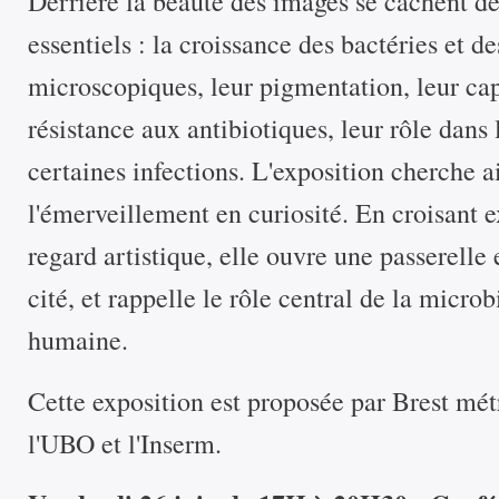
Derrière la beauté des images se cachent 
essentiels : la croissance des bactéries et 
microscopiques, leur pigmentation, leur cap
résistance aux antibiotiques, leur rôle dans
certaines infections. L'exposition cherche a
l'émerveillement en curiosité. En croisant e
regard artistique, elle ouvre une passerelle e
cité, et rappelle le rôle central de la micro
humaine.
Cette exposition est proposée par Brest mé
l'UBO et l'Inserm.