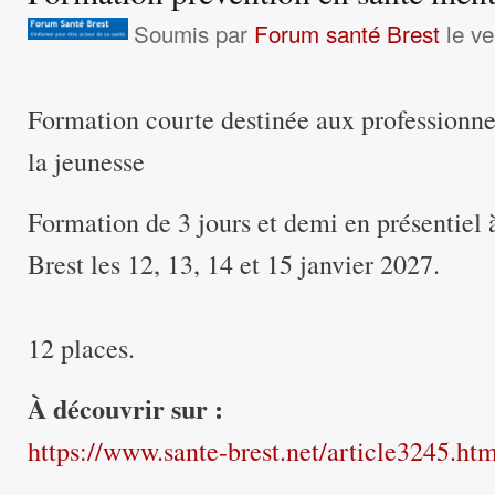
Soumis par
Forum santé Brest
le ve
Formation courte destinée aux professionnel
la jeunesse
Formation de 3 jours et demi en présentiel 
Brest les 12, 13, 14 et 15 janvier 2027.
12 places.
À découvrir sur :
https://www.sante-brest.net/article3245.ht