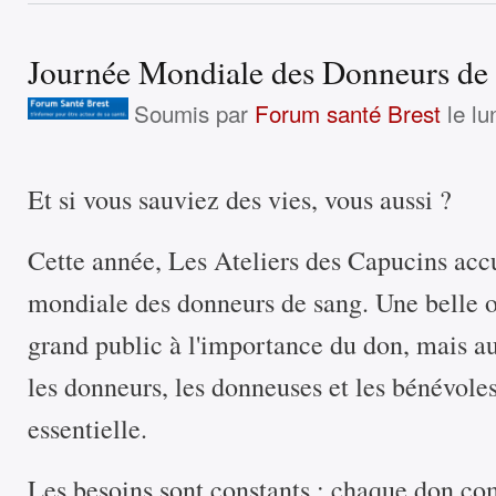
Journée Mondiale des Donneurs de 
Soumis par
Forum santé Brest
le lu
Et si vous sauviez des vies, vous aussi ?
Cette année, Les Ateliers des Capucins accu
mondiale des donneurs de sang. Une belle oc
grand public à l'importance du don, mais au
les donneurs, les donneuses et les bénévole
essentielle.
Les besoins sont constants : chaque don co