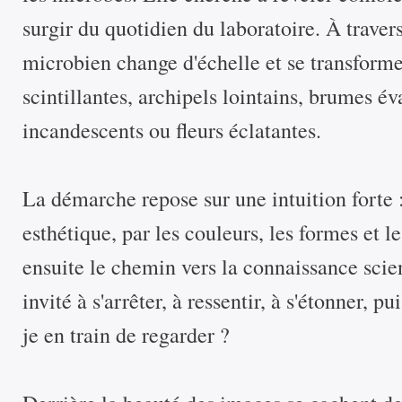
surgir du quotidien du laboratoire. À travers
microbien change d'échelle et se transform
scintillantes, archipels lointains, brumes é
incandescents ou fleurs éclatantes.
La démarche repose sur une intuition forte 
esthétique, par les couleurs, les formes et le
ensuite le chemin vers la connaissance scien
invité à s'arrêter, à ressentir, à s'étonner, p
je en train de regarder ?