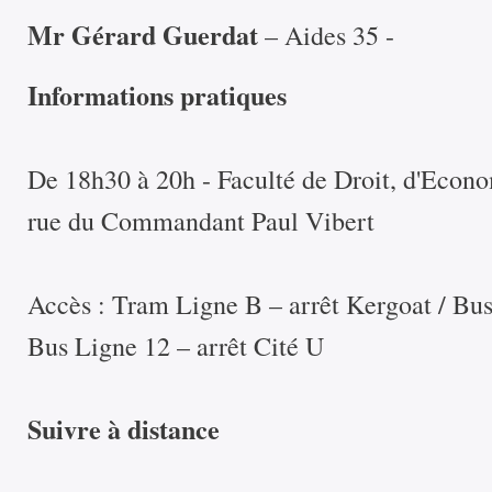
Mr Gérard Guerdat
– Aides 35 -
Informations pratiques
De 18h30 à 20h - Faculté de Droit, d'Econ
rue du Commandant Paul Vibert
Accès : Tram Ligne B – arrêt Kergoat / Bus 
Bus Ligne 12 – arrêt Cité U
Suivre à distance