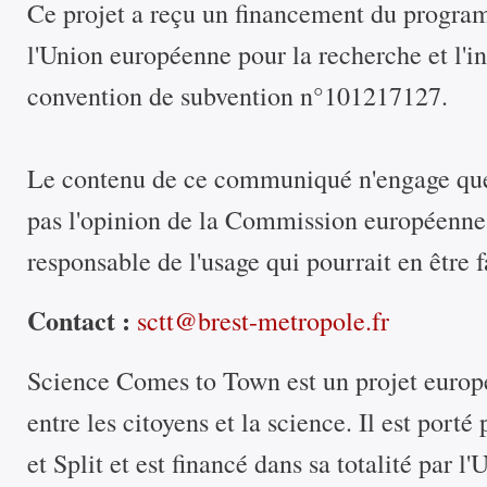
Ce projet a reçu un financement du progr
l'Union européenne pour la recherche et l'in
convention de subvention n°101217127.
Le contenu de ce communiqué n'engage que 
pas l'opinion de la Commission européenne, 
responsable de l'usage qui pourrait en être f
Contact :
sctt@brest-metropole.fr
Science Comes to Town est un projet europée
entre les citoyens et la science. Il est porté 
et Split et est financé dans sa totalité par 