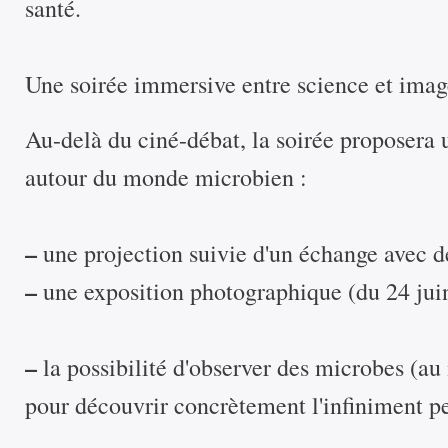
santé.
Une soirée immersive entre science et imag
Au-delà du ciné-débat, la soirée proposera
autour du monde microbien :
–
une projection suivie d'un échange avec de
–
une exposition photographique (du 24 juin 
–
la possibilité d'observer des microbes (au
pour découvrir concrètement l'infiniment pe