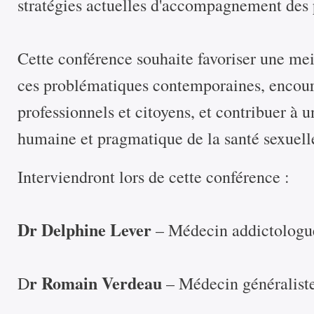
stratégies actuelles d'accompagnement des 
Cette conférence souhaite favoriser une me
ces problématiques contemporaines, encour
professionnels et citoyens, et contribuer à 
humaine et pragmatique de la santé sexuelle
Interviendront lors de cette conférence :
Dr Delphine Lever
– Médecin addictolog
r Romain Verdeau
D
– Médecin généraliste