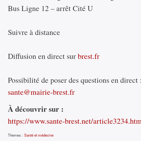
Bus Ligne 12 – arrêt Cité U
Suivre à distance
Diffusion en direct sur
brest.fr
Possibilité de poser des questions en direct 
sante@mairie-brest.fr
À découvrir sur :
https://www.sante-brest.net/article3234.ht
Themes :
Santé et médecine