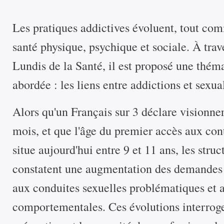
Les pratiques addictives évoluent, tout com
santé physique, psychique et sociale. À trav
Lundis de la Santé, il est proposé une thém
abordée : les liens entre addictions et sexual
Alors qu'un Français sur 3 déclare visionne
mois, et que l'âge du premier accès aux co
situe aujourd'hui entre 9 et 11 ans, les struc
constatent une augmentation des demandes
aux conduites sexuelles problématiques et 
comportementales. Ces évolutions interroge