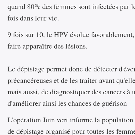
quand 80% des femmes sont infectées par l
fois dans leur vie.
9 fois sur 10, le HPV évolue favorablement,
faire apparaître des lésions.
Le dépistage permet donc de détecter d'éven
précancéreuses et de les traiter avant qu'ell
mais aussi, de diagnostiquer des cancers à 
d'améliorer ainsi les chances de guérison
L'opération Juin vert informe la populatio
de dépistage organisé pour toutes les femme