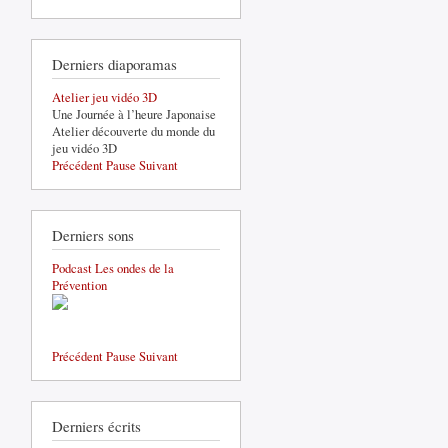
Derniers diaporamas
Atelier jeu vidéo 3D
Une Journée à l’heure Japonaise
Atelier découverte du monde du
jeu vidéo 3D
Précédent
Pause
Suivant
Derniers sons
Podcast Les ondes de la
Prévention
Précédent
Pause
Suivant
Derniers écrits