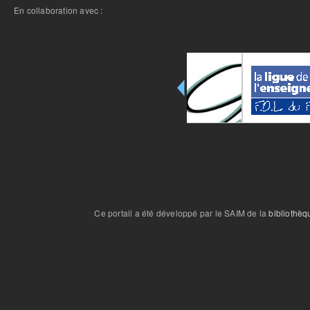
En collaboration avec :
Ce portail a été développé par le SAIM de la
bibliothèq