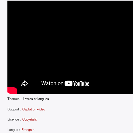
Themes :
Lettres et langues
Support :
Captation vidéo
Licence :
Copyright
Langue :
Français