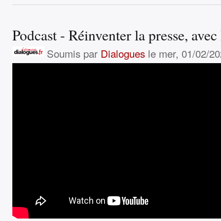
Podcast - Réinventer la presse, avec
Soumis par
Dialogues
le mer, 01/02/20