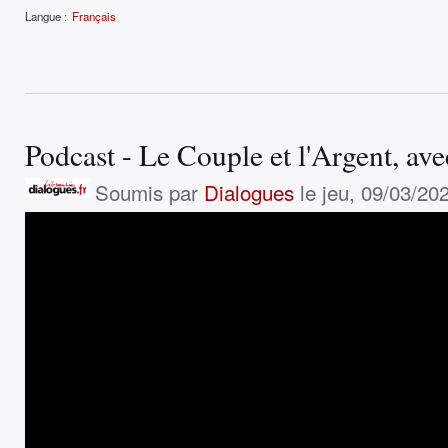
Langue :
Français
Podcast - Le Couple et l'Argent, av
Soumis par
Dialogues
le jeu, 09/03/202