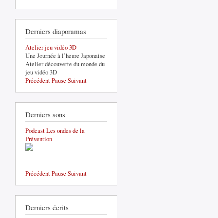
Derniers diaporamas
Atelier jeu vidéo 3D
Une Journée à l’heure Japonaise
Atelier découverte du monde du
jeu vidéo 3D
Précédent
Pause
Suivant
Derniers sons
Podcast Les ondes de la
Prévention
Précédent
Pause
Suivant
Derniers écrits