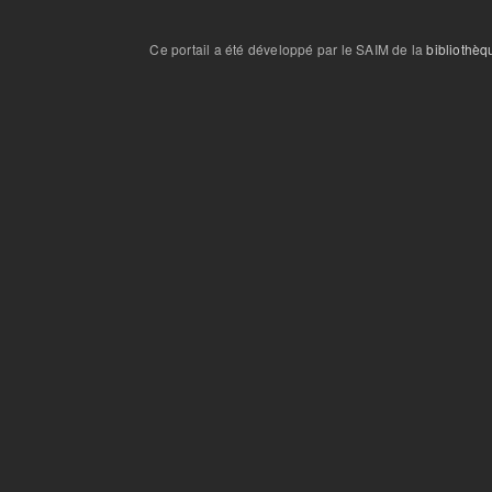
Ce portail a été développé par le SAIM de la
bibliothèq