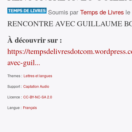
Soumis par
Temps de Livres
le
RENCONTRE AVEC GUILLAUME 
À découvrir sur :
https://tempsdelivresdotcom.wordpress.
avec-guil...
Themes :
Lettres et langues
Support :
Captation Audio
Licence :
CC-BY-NC-SA 2.0
Langue :
Français