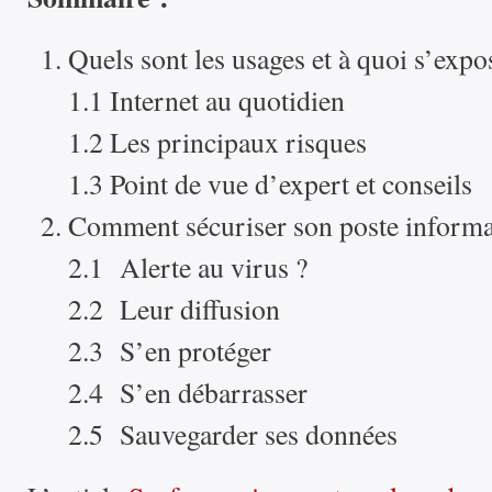
Quels sont les usages et à quoi s’expo
1.1 Internet au quotidien
1.2 Les principaux risques
1.3 Point de vue d’expert et conseils
Comment sécuriser son poste informa
2.1 Alerte au virus ?
2.2 Leur diffusion
2.3 S’en protéger
2.4 S’en débarrasser
2.5 Sauvegarder ses données