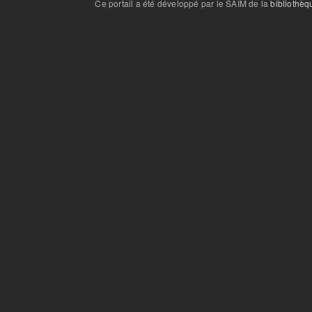
Ce portail a été développé par le SAIM de la
bibliothèq