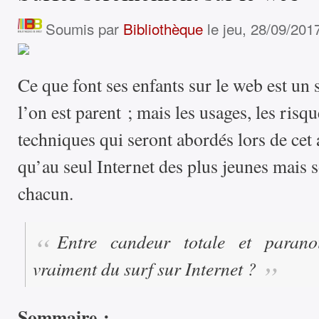
Soumis par
Bibliothèque
le jeu, 28/09/201
Ce que font ses enfants sur le web est un 
l’on est parent ; mais les usages, les risqu
techniques qui seront abordés lors de cet 
qu’au seul Internet des plus jeunes mais 
chacun.
Entre candeur totale et paranoï
vraiment du surf sur Internet ?
Sommaire :