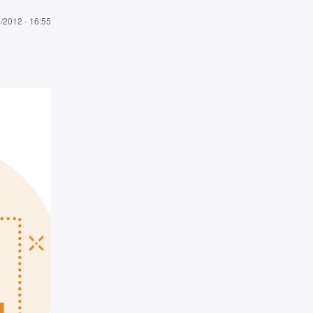
3/2012 - 16:55