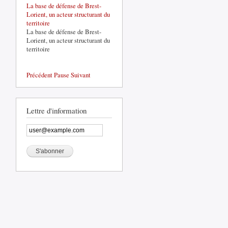
La base de défense de Brest-
Lorient, un acteur structurant du
territoire
La base de défense de Brest-
Lorient, un acteur structurant du
territoire
Précédent
Pause
Suivant
Lettre d'information