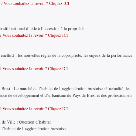
? Vous souhaitez la revoir ? Cliquez ICI
sitif national d’aide à l’accession à la propriété.
 Vous souhaitez la revoir ? Cliquez ICI
nelle 2 : les nouvelles règles de la copropriété, les enjeux de la performance
 Vous souhaitez la revoir ? Cliquez ICI
Brest : Le marché de l’habitat de l’agglomération brestoise : l’actualité, les
Agence de développement et d’urbanisme du Pays de Brest et des professionnels
 Vous souhaitez la revoir ? Cliquez ICI
 de Ville : Question d’habitat
 l’habitat de l’agglomération brestoise.