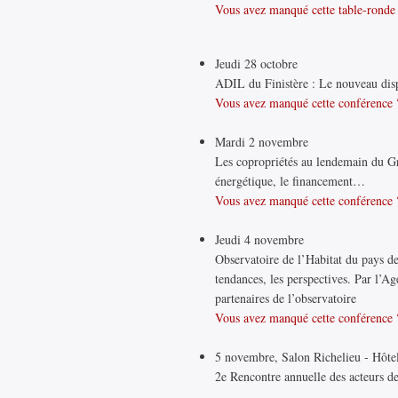
Vous avez manqué cette table-ronde 
Jeudi 28 octobre
ADIL du Finistère : Le nouveau dispo
Vous avez manqué cette conférence ?
Mardi 2 novembre
Les copropriétés au lendemain du Gre
énergétique, le financement…
Vous avez manqué cette conférence ?
Jeudi 4 novembre
Observatoire de l’Habitat du pays de 
tendances, les perspectives. Par l’
partenaires de l’observatoire
Vous avez manqué cette conférence ?
5 novembre, Salon Richelieu - Hôtel
2e Rencontre annuelle des acteurs de